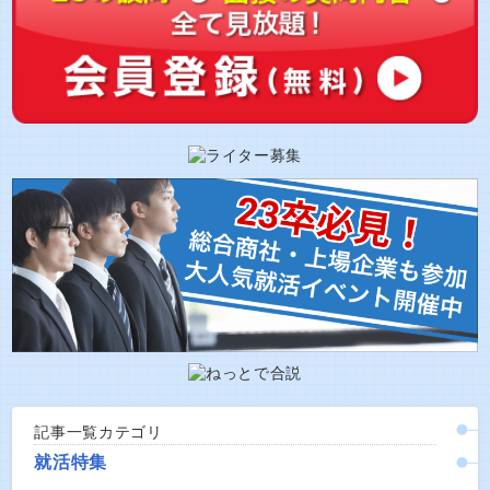
記事一覧カテゴリ
就活特集