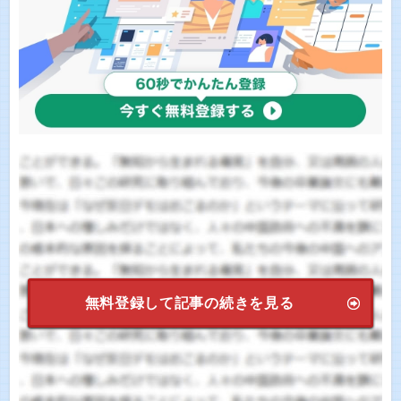
無料登録して記事の続きを見る