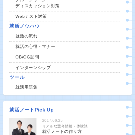
ディスカッション対策
Webテスト対策
就活ノウハウ
就活の流れ
就活の心得・マナー
OB/OG訪問
インターンシップ
ツール
就活用語集
就活ノートPick Up
2017.06.25
リアルな選考情報・体験談
就活ノートの作り方