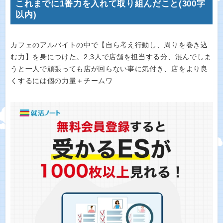
これまでに1番力を入れて取り組んだこと(300字
以内)
カフェのアルバイトの中で【自ら考え行動し、周りを巻き込
む力】を身につけた。2,3人で店舗を担当する分、混んでしま
うと一人で頑張っても店が回らない事に気付き、店をより良
くするには個の力量＋チームワ