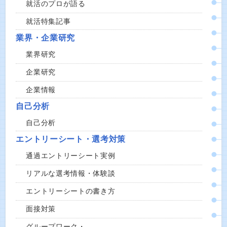
就活のプロが語る
就活特集記事
業界・企業研究
業界研究
企業研究
企業情報
自己分析
自己分析
エントリーシート・選考対策
通過エントリーシート実例
リアルな選考情報・体験談
エントリーシートの書き方
面接対策
グループワーク・