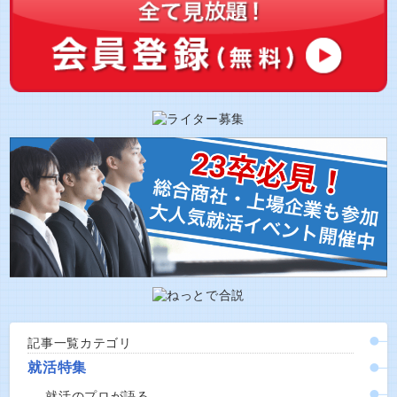
記事一覧カテゴリ
就活特集
就活のプロが語る