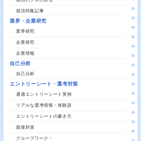
就活特集記事
業界・企業研究
業界研究
企業研究
企業情報
自己分析
自己分析
エントリーシート・選考対策
通過エントリーシート実例
リアルな選考情報・体験談
エントリーシートの書き方
面接対策
グループワーク・