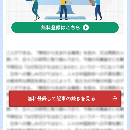
無料登録して記事の続きを見る