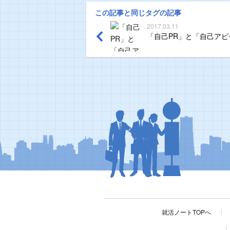
この記事と同じタグの記事
2017.03.11
「自己PR」と「自己アピ
就活ノートTOPへ