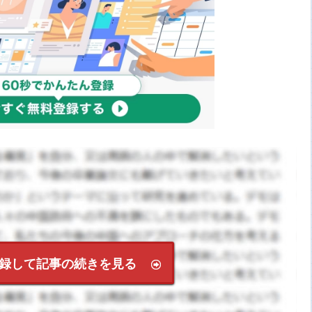
録して記事の続きを見る