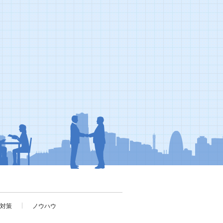
考対策
ノウハウ