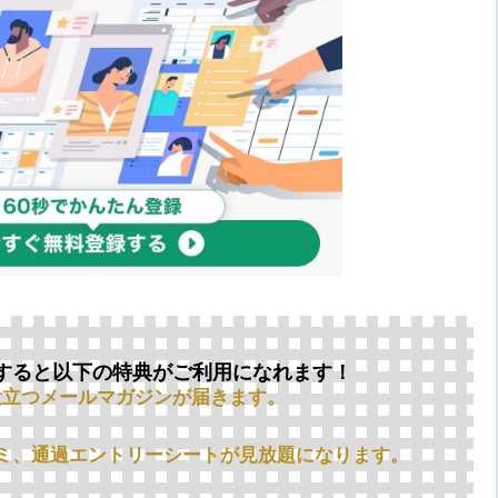
すると以下の特典がご利用になれます！
役立つメールマガジンが届きます。
ミ、通過エントリーシートが見放題になります。