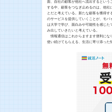
面、自社の顧客が他社へ流出するという
する中、顧客をつなぎ止めるのは、他社
とだと考えている。新たな顧客を獲得す
のサービスを提供していくことが、モバイ
は大学で学び、面白みや可能性を感じた
み出していきたいと考えている。
情報通信はこれからますます便利になり
使い続けてもらえる、生活に寄り添った