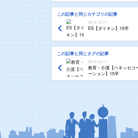
この記事と同じカテゴリの記事
2014.12.11
ES【ダイキン】15卒
この記事と同じタグの記事
2014.12.11
教育・介護【ベネッセコ
ーション】15卒