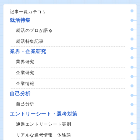
記事一覧カテゴリ
就活特集
就活のプロが語る
就活特集記事
業界・企業研究
業界研究
企業研究
企業情報
自己分析
自己分析
エントリーシート・選考対策
通過エントリーシート実例
リアルな選考情報・体験談