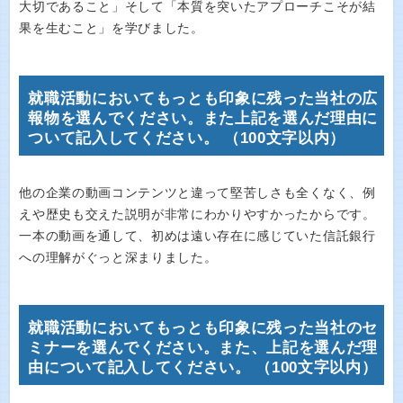
大切であること」そして「本質を突いたアプローチこそが結
果を生むこと」を学びました。
就職活動においてもっとも印象に残った当社の広
報物を選んでください。また上記を選んだ理由に
ついて記入してください。 （100文字以内）
他の企業の動画コンテンツと違って堅苦しさも全くなく、例
えや歴史も交えた説明が非常にわかりやすかったからです。
一本の動画を通して、初めは遠い存在に感じていた信託銀行
への理解がぐっと深まりました。
就職活動においてもっとも印象に残った当社のセ
ミナーを選んでください。また、上記を選んだ理
由について記入してください。 （100文字以内）