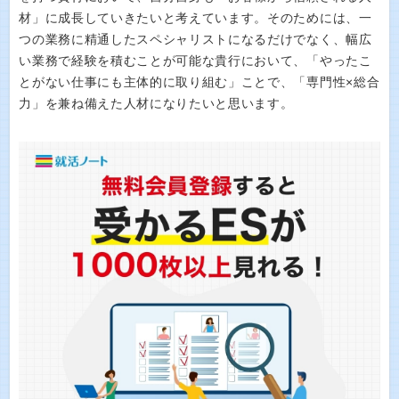
材」に成長していきたいと考えています。そのためには、一
つの業務に精通したスペシャリストになるだけでなく、幅広
い業務で経験を積むことが可能な貴行において、「やったこ
とがない仕事にも主体的に取り組む」ことで、「専門性×総合
力」を兼ね備えた人材になりたいと思います。