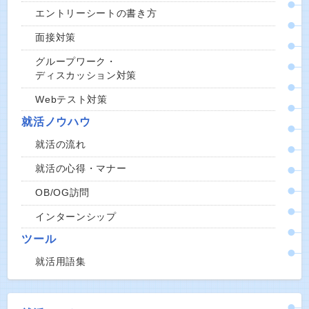
エントリーシートの書き方
面接対策
グループワーク・
ディスカッション対策
Webテスト対策
就活ノウハウ
就活の流れ
就活の心得・マナー
OB/OG訪問
インターンシップ
ツール
就活用語集