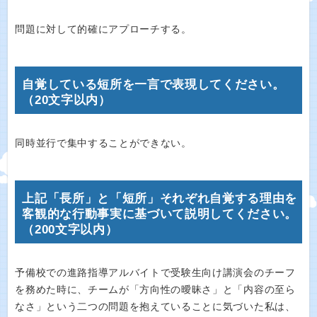
問題に対して的確にアプローチする。
自覚している短所を一言で表現してください。
（20文字以内）
同時並行で集中することができない。
上記「長所」と「短所」それぞれ自覚する理由を
客観的な行動事実に基づいて説明してください。
（200文字以内）
予備校での進路指導アルバイトで受験生向け講演会のチーフ
を務めた時に、チームが「方向性の曖昧さ」と「内容の至ら
なさ」という二つの問題を抱えていることに気づいた私は、