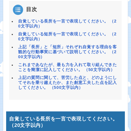
目次
自覚している長所を一言で表現してください。 （2
0文字以内）
自覚している短所を一言で表現してください。 （2
0文字以内）
上記「長所」と「短所」それぞれ自覚する理由を客
観的な行動事実に基づいて説明してください。 （2
00文字以内）
これまであなたが、最も力を入れて取り組んできた
ことを簡潔に記入してください。 （50文字以内）
上記の質問に関して、苦労した点と、どのようにし
てそれを乗り越えたか、また創意工夫した点を記入
してください。 （500文字以内）
自覚している長所を一言で表現してください。
（20文字以内）