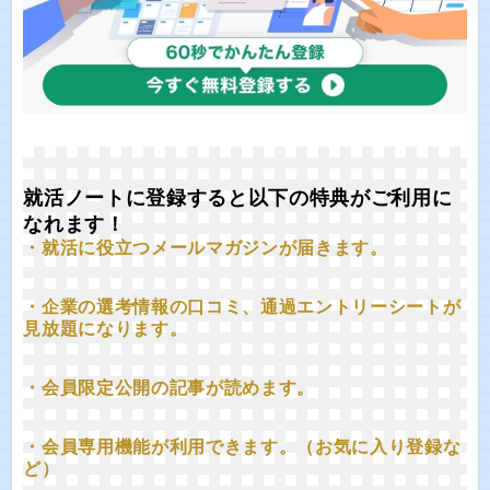
就活ノートに登録すると以下の特典がご利用に
なれます！
・就活に役立つメールマガジンが届きます。
・企業の選考情報の口コミ、通過エントリーシートが
見放題になります。
・会員限定公開の記事が読めます。
・会員専用機能が利用できます。（お気に入り登録な
ど）