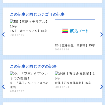
この記事と同じカテゴリの記事
ES【三菱マテリアル】15卒
2014.12.16
ES【三井物産：業務職】15卒
2014.12.16
この記事と同じタグの記事
今、『花王』がアツい３つの
金属【石福金属興業】15卒
理由！
2014.12.24
2014.12.12