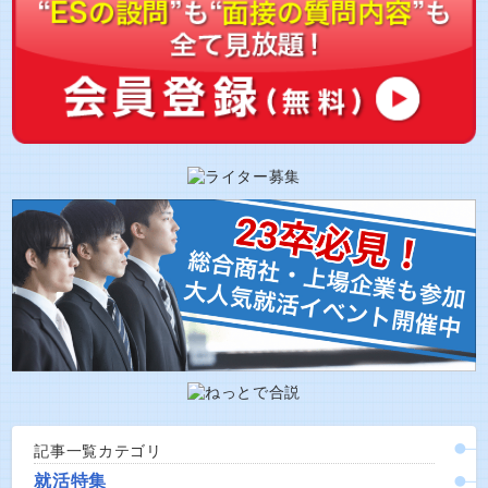
記事一覧カテゴリ
就活特集