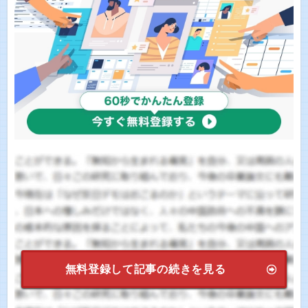
無料登録して記事の続きを見る