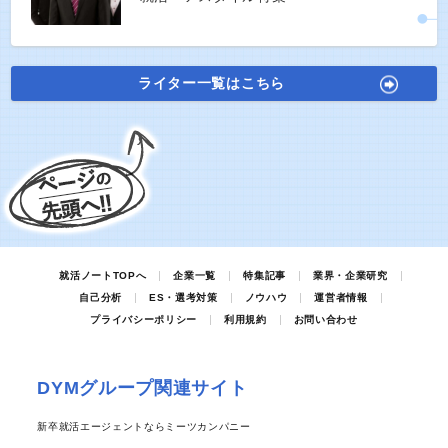
ライター一覧はこちら
就活ノートTOPへ
企業一覧
特集記事
業界・企業研究
自己分析
ES・選考対策
ノウハウ
運営者情報
プライバシーポリシー
利用規約
お問い合わせ
DYMグループ関連サイト
新卒就活エージェントならミーツカンパニー