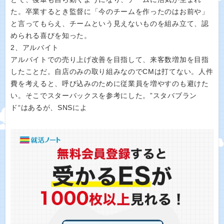
た。卒業するとき監督に「今のチームを作ったのはお前や」
と言ってもらえ、チームという見えないものを組み立て、認
められる喜びを知った。
2、アルバイト
アルバイトでの売り上げ改善を目指して、来客数増加を目指
したことだ。自店のみの取り組みなのでCMは打てない。人件
費を考えると、呼び込みのために従業員を増やすのも避けた
い。そこでスターバックスを参考にした。”スタバブラン
ド“はあるが、SNSによ