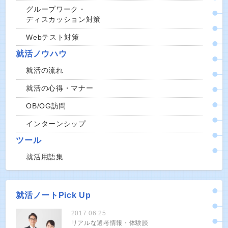
グループワーク・
ディスカッション対策
Webテスト対策
就活ノウハウ
就活の流れ
就活の心得・マナー
OB/OG訪問
インターンシップ
ツール
就活用語集
就活ノートPick Up
2017.06.25
リアルな選考情報・体験談