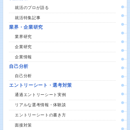
就活のプロが語る
就活特集記事
業界・企業研究
業界研究
企業研究
企業情報
自己分析
自己分析
エントリーシート・選考対策
通過エントリーシート実例
リアルな選考情報・体験談
エントリーシートの書き方
面接対策