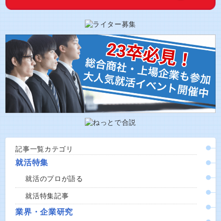
記事一覧カテゴリ
就活特集
就活のプロが語る
就活特集記事
業界・企業研究