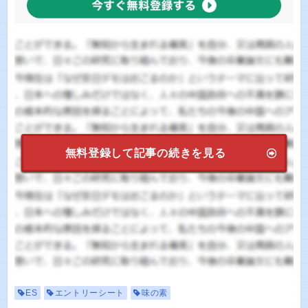
無料登録して記事の続きを見る
ES
エントリーシート
味の素