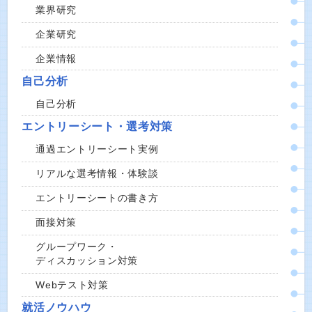
業界研究
企業研究
企業情報
自己分析
自己分析
エントリーシート・選考対策
通過エントリーシート実例
リアルな選考情報・体験談
エントリーシートの書き方
面接対策
グループワーク・
ディスカッション対策
Webテスト対策
就活ノウハウ