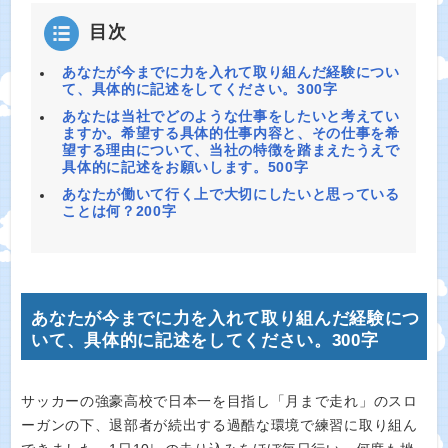
目次
あなたが今までに力を入れて取り組んだ経験につい
て、具体的に記述をしてください。300字
あなたは当社でどのような仕事をしたいと考えてい
ますか。希望する具体的仕事内容と、その仕事を希
望する理由について、当社の特徴を踏まえたうえで
具体的に記述をお願いします。500字
あなたが働いて行く上で大切にしたいと思っている
ことは何？200字
あなたが今までに力を入れて取り組んだ経験につ
いて、具体的に記述をしてください。300字
サッカーの強豪高校で日本一を目指し「月まで走れ」のスロ
ーガンの下、退部者が続出する過酷な環境で練習に取り組ん