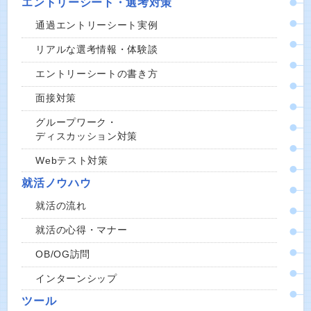
エントリーシート・選考対策
通過エントリーシート実例
リアルな選考情報・体験談
エントリーシートの書き方
面接対策
グループワーク・
ディスカッション対策
Webテスト対策
就活ノウハウ
就活の流れ
就活の心得・マナー
OB/OG訪問
インターンシップ
ツール