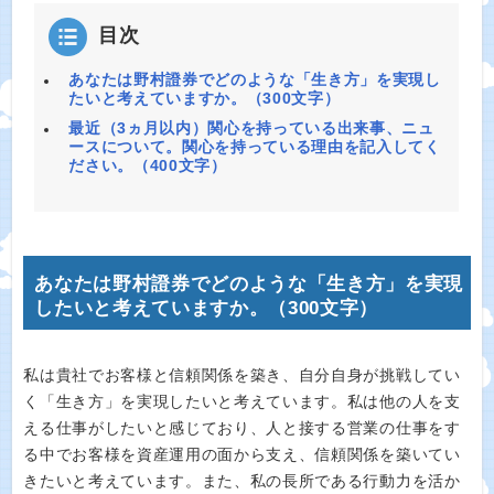
目次
あなたは野村證券でどのような「生き方」を実現し
たいと考えていますか。（300文字）
最近（3ヵ月以内）関心を持っている出来事、ニュ
ースについて。関心を持っている理由を記入してく
ださい。（400文字）
あなたは野村證券でどのような「生き方」を実現
したいと考えていますか。（300文字）
私は貴社でお客様と信頼関係を築き、自分自身が挑戦してい
く「生き方」を実現したいと考えています。私は他の人を支
える仕事がしたいと感じており、人と接する営業の仕事をす
る中でお客様を資産運用の面から支え、信頼関係を築いてい
きたいと考えています。また、私の長所である行動力を活か