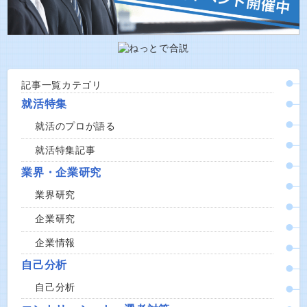
記事一覧カテゴリ
就活特集
就活のプロが語る
就活特集記事
業界・企業研究
業界研究
企業研究
企業情報
自己分析
自己分析