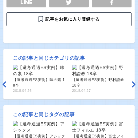
記事をお気に入り登録する
この記事と同じカテゴリの記事
【選考通過ES実例】味の素 1
【選考通過ES実例】野村證券
8卒
18卒
2018.04.26
2018.04.27
この記事と同じタグの記事
【選考通過ES実例】アシック
【選考通過ES実例】富士フィ