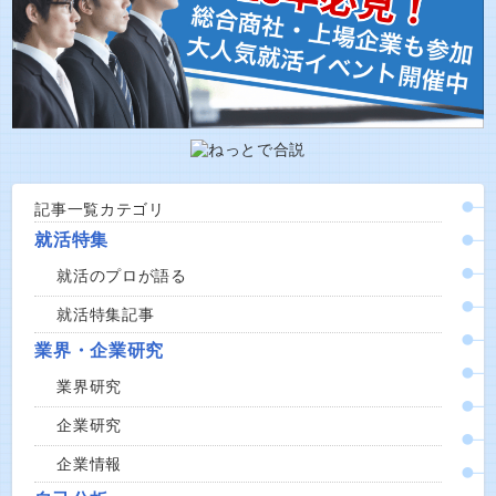
記事一覧カテゴリ
就活特集
就活のプロが語る
就活特集記事
業界・企業研究
業界研究
企業研究
企業情報