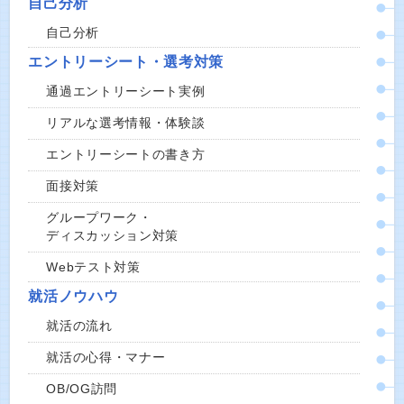
自己分析
自己分析
エントリーシート・選考対策
通過エントリーシート実例
リアルな選考情報・体験談
エントリーシートの書き方
面接対策
グループワーク・
ディスカッション対策
Webテスト対策
就活ノウハウ
就活の流れ
就活の心得・マナー
OB/OG訪問