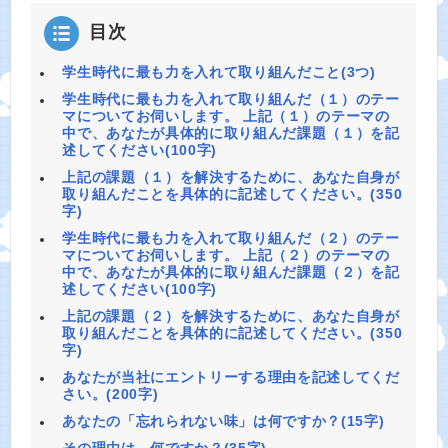
目次
学生時代に最も力を入れて取り組んだこと(3つ)
学生時代に最も力を入れて取り組んだ（１）のテー
マについてお伺いします。 上記（１）のテーマの
中で、あなたが具体的に取り組んだ課題（１）を記
述してください(100字)
上記の課題（１）を解決するために、あなた自身が
取り組んだことを具体的に記述してください。(350
字)
学生時代に最も力を入れて取り組んだ（２）のテー
マについてお伺いします。 上記（２）のテーマの
中で、あなたが具体的に取り組んだ課題（２）を記
述してください(100字)
上記の課題（２）を解決するために、あなた自身が
取り組んだことを具体的に記述してください。(350
字)
あなたが当社にエントリーする理由を記述してくだ
さい。(200字)
あなたの「忘れられない味」は何ですか？(15字)
その理由は、何ですか？(35字)