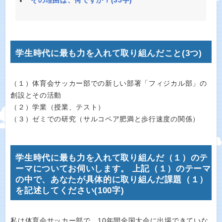
学生時代に最も力を入れて取り組んだこと(3つ)
（１）体育会サッカー部での新しい部署「フィジカル部」の
創設とその活動
（２）学業（授業、テスト）
（３）ゼミでの研究（サルコペア肥満と歩行速度の関係）
学生時代に最も力を入れて取り組んだ（１）のテ
ーマについてお伺いします。 上記（１）のテーマ
の中で、あなたが具体的に取り組んだ課題（１）
を記述してください(100字)
私は体育会サッカー部で、10年間全国大会に出場できていな