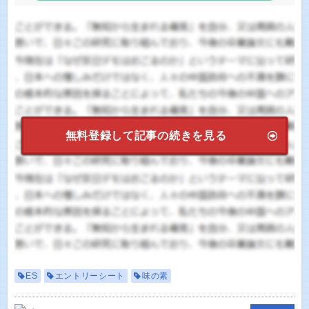
無料登録して記事の続きを見る
ES
エントリーシート
味の素