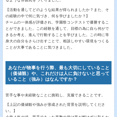
るような雰囲気をつくりました。
【活動を通してどのような結果が得られましたか？また、そ
の経験の中で何に気づき、何を学びましたか？】
チームの一体感が評価され、学園祭コンテストで優勝するこ
とができました。この経験を通して、目標の為に自ら何がで
きるか考え、進んで行動することを学びました。この時に等
身大の自分をさらけ出すことで、相談しやすい環境をつくる
ことが大事であることに気づきました。
あなたが物事を行う際、最も大切にしていること
（価値観）や、これだけは人に負けないと思って
いること（強み）はなんですか？
苦手な事や未経験なことに挑戦し、克服できることです。
【上記の価値観や強みが形成された背景を説明してくださ
い。】