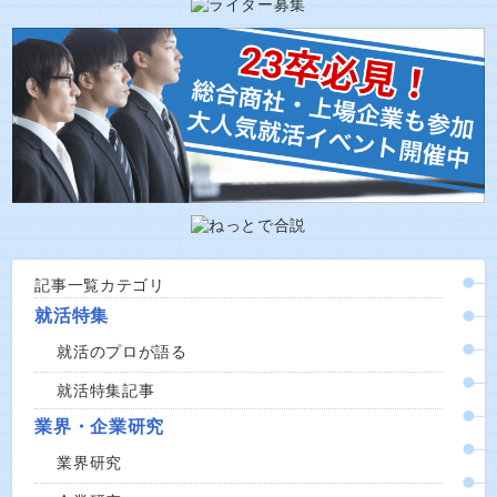
記事一覧カテゴリ
就活特集
就活のプロが語る
就活特集記事
業界・企業研究
業界研究