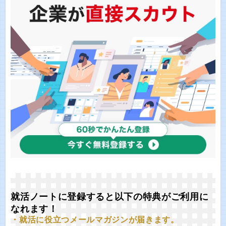
就活ノートに登録すると以下の特典がご利用に
なれます！
・就活に役立つメールマガジンが届きます。