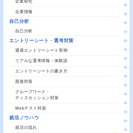
企業研究
企業情報
自己分析
自己分析
エントリーシート・選考対策
通過エントリーシート実例
リアルな選考情報・体験談
エントリーシートの書き方
面接対策
グループワーク・
ディスカッション対策
Webテスト対策
就活ノウハウ
就活の流れ