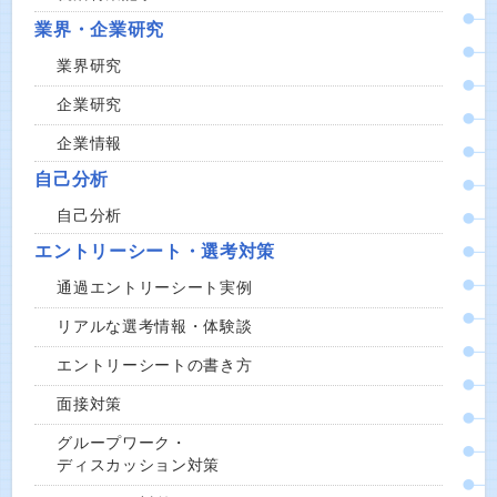
業界・企業研究
業界研究
企業研究
企業情報
自己分析
自己分析
エントリーシート・選考対策
通過エントリーシート実例
リアルな選考情報・体験談
エントリーシートの書き方
面接対策
グループワーク・
ディスカッション対策