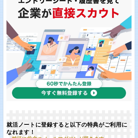
就活ノートに登録すると以下の特典がご利用に
なれます！