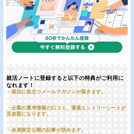
就活ノートに登録すると以下の特典がご利用に
なれます！
・就活に役立つメールマガジンが届きます。
・企業の選考情報の口コミ、通過エントリーシートが
見放題になります。
・会員限定公開の記事が読めます。