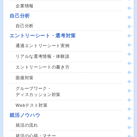
企業情報
自己分析
自己分析
エントリーシート・選考対策
通過エントリーシート実例
リアルな選考情報・体験談
エントリーシートの書き方
面接対策
グループワーク・
ディスカッション対策
Webテスト対策
就活ノウハウ
就活の流れ
就活の心得・マナー