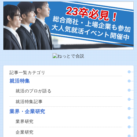
記事一覧カテゴリ
就活特集
就活のプロが語る
就活特集記事
業界・企業研究
業界研究
企業研究