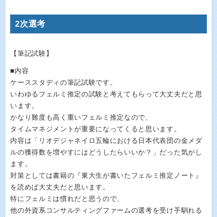
2次選考
【筆記試験】
■内容
ケーススタディの筆記試験です。
いわゆるフェルミ推定の試験と考えてもらって大丈夫だと思
います。
かなり難度も高く重いフェルミ推定なので、
タイムマネジメントが重要になってくると思います。
内容は「リオデジャネイロ五輪における日本代表団の金メダ
ルの獲得数を増やすにはどうしたらいいか？」だった気がし
ます。
対策としては書籍の『東大生が書いたフェルミ推定ノート』
を読めば大丈夫だと思います。
特にフェルミは慣れだと思うので、
他の外資系コンサルティングファームの選考を受け手馴れる