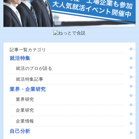
記事一覧カテゴリ
就活特集
就活のプロが語る
就活特集記事
業界・企業研究
業界研究
企業研究
企業情報
自己分析