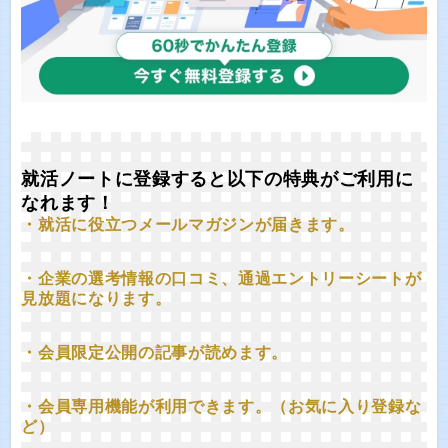
就活ノートに登録すると以下の特典がご利用に
なれます！
・就活に役立つメールマガジンが届きます。
・企業の選考情報の口コミ、通過エントリーシートが
見放題になります。
・会員限定公開の記事が読めます。
・会員専用機能が利用できます。（お気に入り登録な
ど）