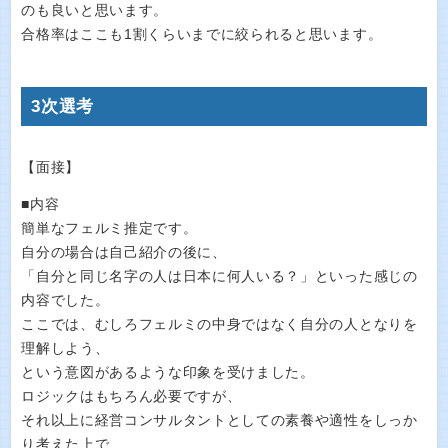
のも良いと思います。
合格率はここも1割くらいまでに絞られると思います。
3次選考
【面接】
■内容
簡単なフェルミ推定です。
自分の場合は自己紹介の後に、
「自分と同じ名字の人は日本に何人いる？」といった感じの
内容でした。
ここでは、むしろフェルミの中身ではなく自分の人となりを
理解しよう、
という意図があるような印象を受けました。
ロジックはもちろん必要ですが、
それ以上に経営コンサルタントとしての素養や適性をしっか
り考えた上で、