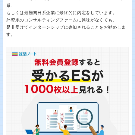
系、
もしくは最難関日系企業に最終的に内定をしています。
外資系のコンサルティングファームに興味がなくても、
是非受けてインターンシップに参加されることをお勧めしま
す。