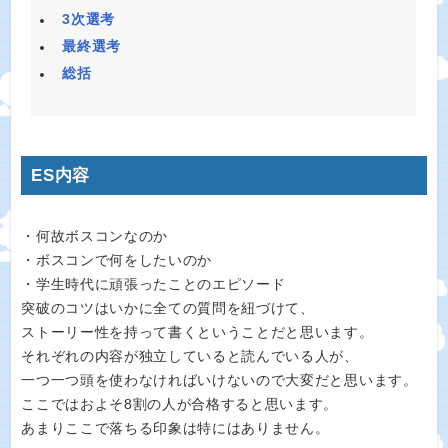
3次選考
最終選考
総括
ES内容
・何故ボスコンなのか
・ボスコンで何をしたいのか
・学生時代に頑張ったことのエピソード
突破のコツはいかに全ての質問を紐づけて、
ストーリー性を持って書くということだと思います。
それぞれの内容が独立していると読んでいる人が、
一つ一つ頭を使わなければいけないので大変だと思います。
ここではおよそ8割の人が合格すると思います。
あまりここで落ちる印象は特にはありません。