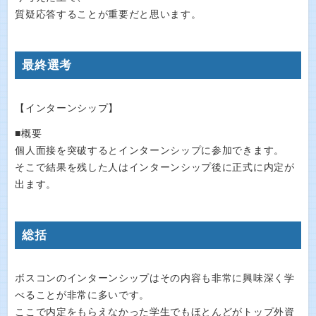
質疑応答することが重要だと思います。
最終選考
【インターンシップ】
■概要
個人面接を突破するとインターンシップに参加できます。
そこで結果を残した人はインターンシップ後に正式に内定が
出ます。
総括
ボスコンのインターンシップはその内容も非常に興味深く学
べることが非常に多いです。
ここで内定をもらえなかった学生でもほとんどがトップ外資