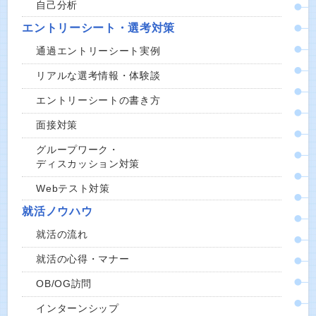
自己分析
エントリーシート・選考対策
通過エントリーシート実例
リアルな選考情報・体験談
エントリーシートの書き方
面接対策
グループワーク・
ディスカッション対策
Webテスト対策
就活ノウハウ
就活の流れ
就活の心得・マナー
OB/OG訪問
インターンシップ