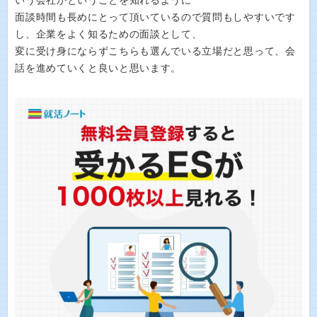
いう会社かということを知れるように
面談時間も長めにとって頂いているので質問もしやすいです
し、企業をよく知るための面談として、
変に受け身にならずこちらも選んでいる立場だと思って、会
話を進めていくと良いと思います。