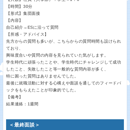
【時間】30分
【形式】集団面接
【内容】
自己紹介→ESに沿って質問
【所感・アドバイス】
先方からの質問も多いが、こちらからの質問時間も設けられ
ており、
興味度合いや質問の内容を見られていた気がします。
学生時代に頑張ったことや、学生時代にチャレンジして成功
したこと、失敗したこと等一般的な質問内容が多く、
特に困った質問はありませんでした。
最後に就職活動に対する心構えや面談を通してのフィードバ
ックをもらえたことが印象的でした。
【備考】
結果連絡：1週間
＜最終面談＞