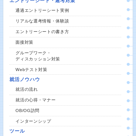
エントリーシート・選考対策
通過エントリーシート実例
リアルな選考情報・体験談
エントリーシートの書き方
面接対策
グループワーク・
ディスカッション対策
Webテスト対策
就活ノウハウ
就活の流れ
就活の心得・マナー
OB/OG訪問
インターンシップ
ツール