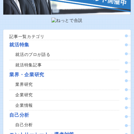
記事一覧カテゴリ
就活特集
就活のプロが語る
就活特集記事
業界・企業研究
業界研究
企業研究
企業情報
自己分析
自己分析