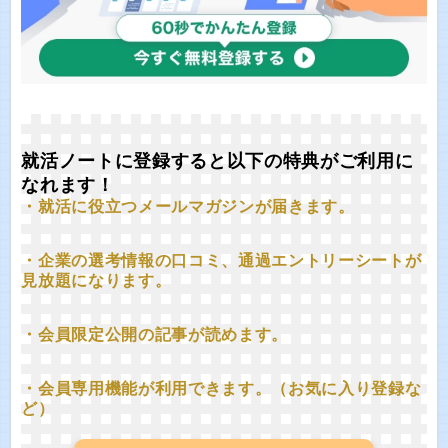
就活ノートに登録すると以下の特典がご利用に
なれます！
・就活に役立つメールマガジンが届きます。
・企業の選考情報の口コミ、通過エントリーシートが
見放題になります。
・会員限定公開の記事が読めます。
・会員専用機能が利用できます。（お気に入り登録な
ど）