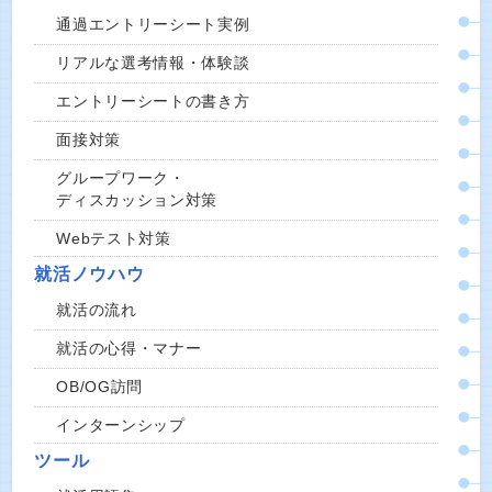
通過エントリーシート実例
リアルな選考情報・体験談
エントリーシートの書き方
面接対策
グループワーク・
ディスカッション対策
Webテスト対策
就活ノウハウ
就活の流れ
就活の心得・マナー
OB/OG訪問
インターンシップ
ツール