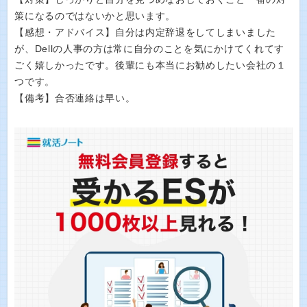
策になるのではないかと思います。
【感想・アドバイス】自分は内定辞退をしてしまいました
が、Dellの人事の方は常に自分のことを気にかけてくれてす
ごく嬉しかったです。後輩にも本当にお勧めしたい会社の１
つです。
【備考】合否連絡は早い。