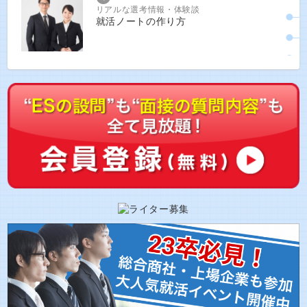
リアルな選考情報・体験談
就活ノートの作り方