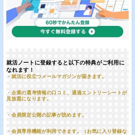
就活ノートに登録すると以下の特典がご利用に
なれます！
・就活に役立つメールマガジンが届きます。
・企業の選考情報の口コミ、通過エントリーシートが
見放題になります。
・会員限定公開の記事が読めます。
・会員専用機能が利用できます。（お気に入り登録な