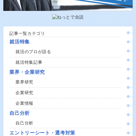
記事一覧カテゴリ
就活特集
就活のプロが語る
就活特集記事
業界・企業研究
業界研究
企業研究
企業情報
自己分析
自己分析
エントリーシート・選考対策