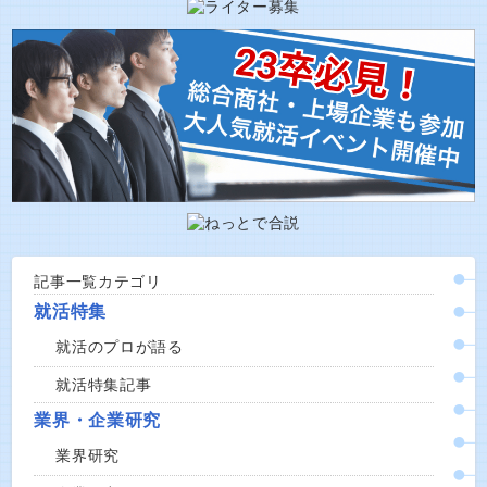
記事一覧カテゴリ
就活特集
就活のプロが語る
就活特集記事
業界・企業研究
業界研究