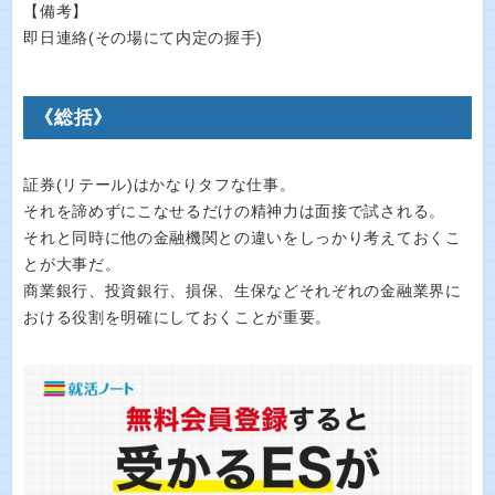
【備考】
即日連絡(その場にて内定の握手)
《総括》
証券(リテール)はかなりタフな仕事。
それを諦めずにこなせるだけの精神力は面接で試される。
それと同時に他の金融機関との違いをしっかり考えておくこ
とが大事だ。
商業銀行、投資銀行、損保、生保などそれぞれの金融業界に
おける役割を明確にしておくことが重要。