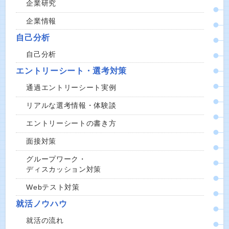
企業研究
企業情報
自己分析
自己分析
エントリーシート・選考対策
通過エントリーシート実例
リアルな選考情報・体験談
エントリーシートの書き方
面接対策
グループワーク・
ディスカッション対策
Webテスト対策
就活ノウハウ
就活の流れ