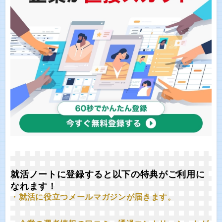
就活ノートに登録すると以下の特典がご利用に
なれます！
・就活に役立つメールマガジンが届きます。