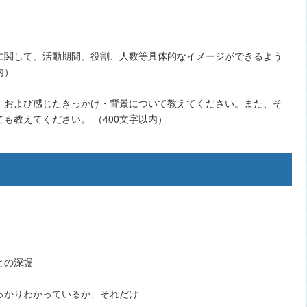
に関して、活動期間、役割、人数等具体的なイメージができるよう
内）
、および感じたきっかけ・背景について教えてください。また、そ
も教えてください。 （400文字以内）
との深堀
っかりわかっているか、それだけ