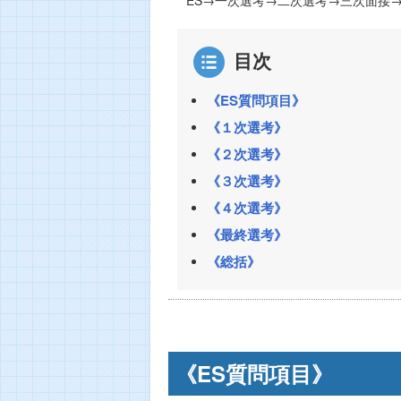
目次
《ES質問項目》
《１次選考》
《２次選考》
《３次選考》
《４次選考》
《最終選考》
《総括》
《ES質問項目》