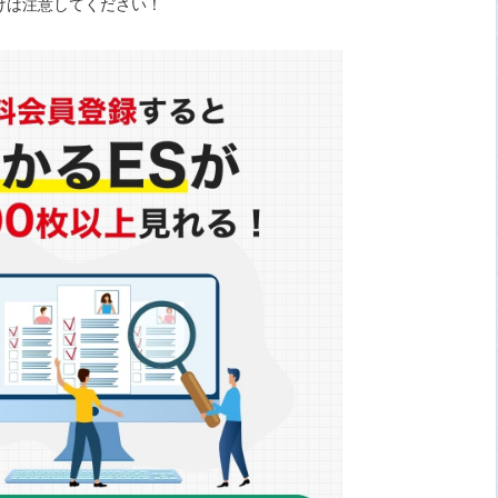
けは注意してください！