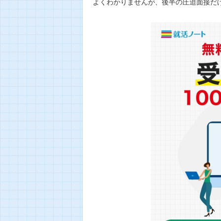
よくわかりませんが、後半の圧迫面接だ