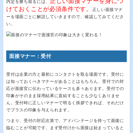
正しい面接マナーを身につ
内定を勝ち取るには、
けておくことが必須条件です。
正しい面接マナ
ーを場面ごとに解説していきますので、確認してみてくださ
い。
面接マナー：受付
受付は企業の方と最初にコンタクトを取る場面です。受付に
は知っておくべきマナーがあることはもちろん、受付での対
応が面接官に伝わっているケースも多々あります。受付での
印象がそのまま採用結果に直結することも少なくありませ
ん。受付時に正しいマナーで明るく挨拶できれば、それだけ
でプラスの印象を与えられます。
つまり、受付の対応次第で、アドバンテージを持って面接に
臨むことが可能です。まず受付けから面接は始まっていると