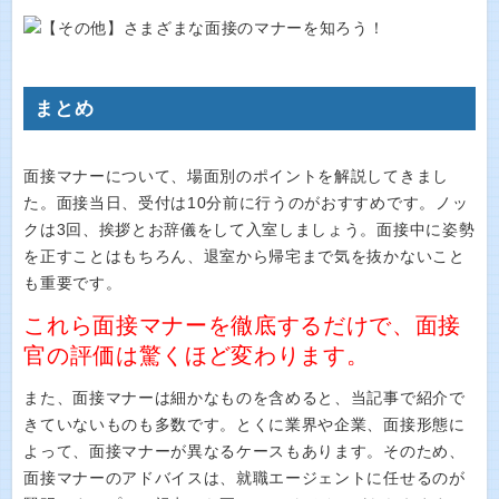
まとめ
面接マナーについて、場面別のポイントを解説してきまし
た。面接当日、受付は10分前に行うのがおすすめです。ノッ
クは3回、挨拶とお辞儀をして入室しましょう。面接中に姿勢
を正すことはもちろん、退室から帰宅まで気を抜かないこと
も重要です。
これら面接マナーを徹底するだけで、面接
官の評価は驚くほど変わります。
また、面接マナーは細かなものを含めると、当記事で紹介で
きていないものも多数です。とくに業界や企業、面接形態に
よって、面接マナーが異なるケースもあります。そのため、
面接マナーのアドバイスは、就職エージェントに任せるのが