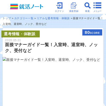
メニュー
ログイン
新規登録
検索
トップ
カテゴリー一覧
リアルな選考情報・体験談
面接マナーガイド一覧！
入室時、退室時、ノック、受付など
80
SCORE
選考情報・体験談
2020.05.01
面接マナーガイド一覧！入室時、退室時、ノッ
ク、受付など