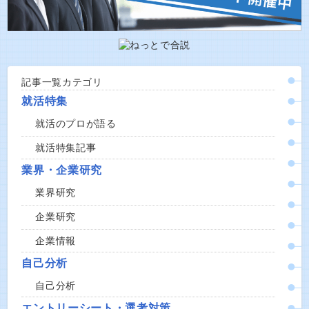
記事一覧カテゴリ
就活特集
就活のプロが語る
就活特集記事
業界・企業研究
業界研究
企業研究
企業情報
自己分析
自己分析
エントリーシート・選考対策