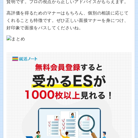
賢明です。プロの視点から正しいアドバイスがもらえます。
高評価を得るためのマナーはもちろん、個別の相談に応じて
くれることも特徴です。ぜひ正しい面接マナーを身につけ、
好印象で面接をパスしてくださいね。