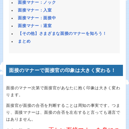
面接マナー：ノック
面接マナー：入室
面接マナー：面接中
面接マナー：退室
【その他】さまざまな面接のマナーを知ろう！
まとめ
面接のマナーで面接官の印象は大きく変わる！
面接のマナー次第で面接官があなたに抱く印象は大きく変わ
ります。
面接官が面接の合否を判断することは周知の事実です。つま
り、面接マナーは、面接の合否を左右すると言っても過言で
はありません。