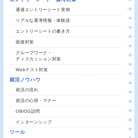
通過エントリーシート実例
リアルな選考情報・体験談
エントリーシートの書き方
面接対策
グループワーク・
ディスカッション対策
Webテスト対策
就活ノウハウ
就活の流れ
就活の心得・マナー
OB/OG訪問
インターンシップ
ツール