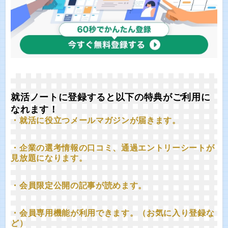
就活ノートに登録すると以下の特典がご利用に
なれます！
・就活に役立つメールマガジンが届きます。
・企業の選考情報の口コミ、通過エントリーシートが
見放題になります。
・会員限定公開の記事が読めます。
・会員専用機能が利用できます。（お気に入り登録な
ど）