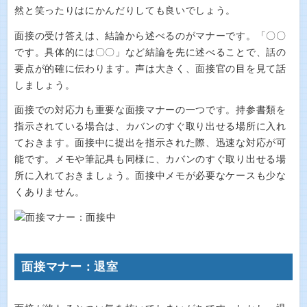
然と笑ったりはにかんだりしても良いでしょう。
面接の受け答えは、結論から述べるのがマナーです。「〇〇
です。具体的には〇〇」など結論を先に述べることで、話の
要点が的確に伝わります。声は大きく、面接官の目を見て話
しましょう。
面接での対応力も重要な面接マナーの一つです。持参書類を
指示されている場合は、カバンのすぐ取り出せる場所に入れ
ておきます。面接中に提出を指示された際、迅速な対応が可
能です。メモや筆記具も同様に、カバンのすぐ取り出せる場
所に入れておきましょう。面接中メモが必要なケースも少な
くありません。
面接マナー：退室