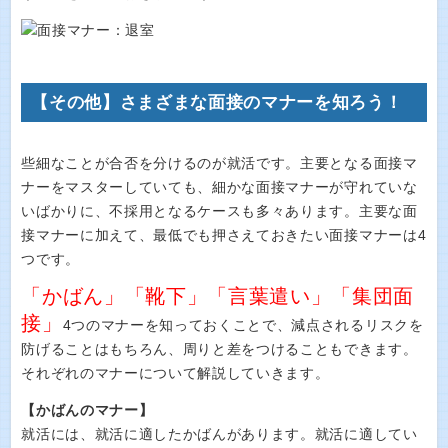
【その他】さまざまな面接のマナーを知ろう！
些細なことが合否を分けるのが就活です。主要となる面接マ
ナーをマスターしていても、細かな面接マナーが守れていな
いばかりに、不採用となるケースも多々あります。主要な面
接マナーに加えて、最低でも押さえておきたい面接マナーは4
つです。
「かばん」「靴下」「言葉遣い」「集団面
接」
4つのマナーを知っておくことで、減点されるリスクを
防げることはもちろん、周りと差をつけることもできます。
それぞれのマナーについて解説していきます。
【かばんのマナー】
就活には、就活に適したかばんがあります。就活に適してい