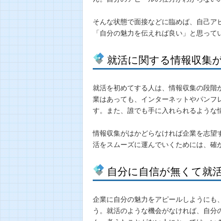
そんな状態で面接などに臨めば、自己ア
「自分の魅力を伝えれば良い」と思って
就活に関する情報収集
就活を初めてする人は、情報収集の段階
業はあっても、インターネットやパンフ
す。また、誰でも手に入れられるような
情報収集がはかどらなければ企業を志望
活をスムーズに運んでいくためには、確
自分に自信が無くて就
企業に自分の魅力をアピールしようにも
う。就活のような機会がなければ、自分