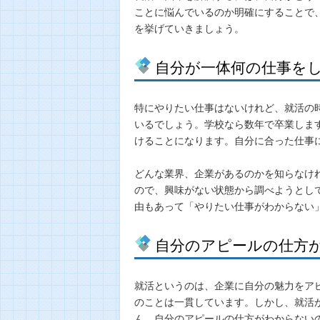
ことに悩んでいるのか明確にすることで
を挙げていきましょう。
自分が一体何の仕事を
特にやりたい仕事はないけれど、就活の
いるでしょう。学校なら数年で卒業しま
けることになります。自分に合った仕事
どんな業界、企業があるのかを知らなけ
ので、興味がない状態から調べようとし
由もあって「やりたい仕事がわからない
自分のアピールの仕方
就活というのは、企業に自分の魅力をア
のことは一貫しています。しかし、就活
ん。自分のアピールの仕方がわからない