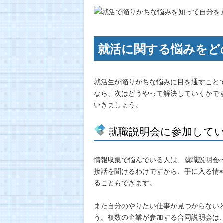
就活に関する悩みをど
就活生が陥りがちな悩みに目を通すこと
なら、次はどうやって解決していくかで
いきましょう。
就職説明会に参加して
情報収集で悩んでいる人は、就職説明会
接話を聞けるわけですから、手に入る情
ることもできます。
また自分のやりたい仕事が見つからない
う。複数の企業が参加する合同説明会は