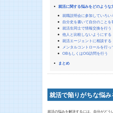
就活に関する悩みをどのような
就職説明会に参加していろい
自分史を書いて自分のことを
就活生同士で情報交換を行う
他人と比較しないようにする
就活エージェントに相談する
メンタルコントロールを行っ
OBもしくはOG訪問を行う
まとめ
就活で陥りがちな悩み
就活の悩みを解決するには、自分がどう