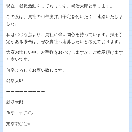
現在、就職活動をしております、就活太郎と申します。
この度は、貴社の〇年度採用予定を伺いたく、連絡いたしま
した。
私は〇〇な点より、貴社に強い関心を持っています。採用予
定がある場合は、ぜひ貴社へ応募したいと考えております。
大変お忙しい中、お手数をおかけしますが、ご教示頂けます
と幸いです。
何卒よろしくお願い致します。
就活太郎
ーーーーーーーーー
就活太郎
住所：〒〇〇○
東京都〇〇○