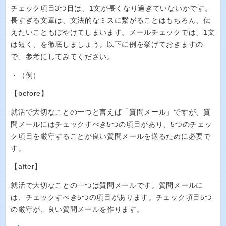
チェック項目3つ目は、1文が長くなり過ぎていないかです。
長すぎる文章は、文法的なミスに繋がることはもちろん、伝
えたいこともぼやけてしまいます。メールチェックでは、1文
は短く、を徹底しましょう。以下に例を挙げておきますの
で、参考にしてみてください。
・（例）
【before】
就活で大切なことの一つと言えば「質問メール」ですが、質
問メールにはチェックすべき5つの項目があり、5つのチェッ
ク項目を厳守することが良い質問メールを送るために必要で
す。
【after】
就活で大切なことの一つは質問メールです。質問メールに
は、チェックすべき5つの項目があります。チェック項目5つ
の厳守が、良い質問メールを作ります。