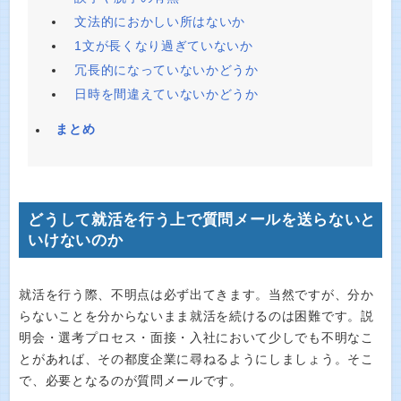
文法的におかしい所はないか
1文が長くなり過ぎていないか
冗長的になっていないかどうか
日時を間違えていないかどうか
まとめ
どうして就活を行う上で質問メールを送らないと
いけないのか
就活を行う際、不明点は必ず出てきます。当然ですが、分か
らないことを分からないまま就活を続けるのは困難です。説
明会・選考プロセス・面接・入社において少しでも不明なこ
とがあれば、その都度企業に尋ねるようにしましょう。そこ
で、必要となるのが質問メールです。