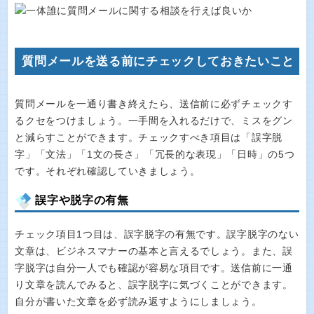
質問メールを送る前にチェックしておきたいこと
質問メールを一通り書き終えたら、送信前に必ずチェックす
るクセをつけましょう。一手間を入れるだけで、ミスをグン
と減らすことができます。チェックすべき項目は「誤字脱
字」「文法」「1文の長さ」「冗長的な表現」「日時」の5つ
です。それぞれ確認していきましょう。
誤字や脱字の有無
チェック項目1つ目は、誤字脱字の有無です。誤字脱字のない
文章は、ビジネスマナーの基本と言えるでしょう。また、誤
字脱字は自分一人でも確認が容易な項目です。送信前に一通
り文章を読んでみると、誤字脱字に気づくことができます。
自分が書いた文章を必ず読み返すようにしましょう。