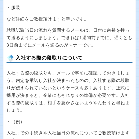
・服装
など詳細をご教授頂けますと幸いです。
就職試験当日の流れを質問するメールは、日付に余裕を持っ
て送るようにしましょう。できれば1週間前までに、遅くとも
3日前までにメールを送るのがマナーです。
入社する際の段取りについて
入社する際の段取りも、メールで事前に確認しておきましょ
う。内定を承諾し入社が決まったものの、入社する際の段取
りが伝えられていないというケースも多くあります。正式に
採用が決まると、企業にもそれなりの準備が必要です。入社
する際の段取りは、相手を急かさないようやんわりと尋ねま
しょう。
・（例）
入社までの手続きや入社当日の流れについてご教授頂けます