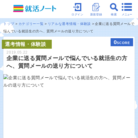
メニュー
ログイン
新規登録
検索
トップ
カテゴリー一覧
リアルな選考情報・体験談
企業に送る質問メールで
悩んでいる就活生の方へ、質問メールの送り方について
0
SCORE
選考情報・体験談
2019.05.22
企業に送る質問メールで悩んでいる就活生の方
へ、質問メールの送り方について