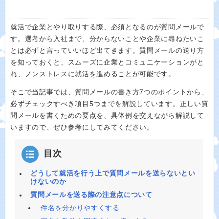
就活で企業とやり取りする際、必須となるのが質問メールで
す。選考から入社まで、分からないことや企業に尋ねたいこ
とは必ずと言っていいほど出てきます。質問メールの送り方
を知っておくと、スムーズに企業とコミュニケーションがと
れ、ノンストレスに就活を進めることが可能です。
そこで当記事では、質問メールの書き方7つのポイントから、
必ずチェックすべき項目5つまでを解説しています。正しい質
問メールを書くための要点を、具体例を交えながら解説して
いますので、ぜひ参考にしてみてください。
目次
どうして就活を行う上で質問メールを送らないとい
けないのか
質問メールを送る際の注意点について
件名を分かりやすくする