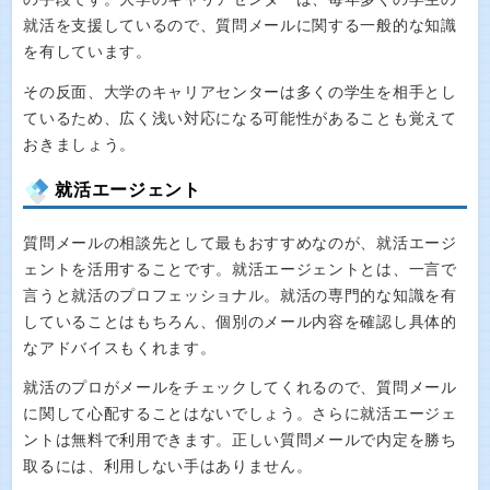
就活を支援しているので、質問メールに関する一般的な知識
を有しています。
その反面、大学のキャリアセンターは多くの学生を相手とし
ているため、広く浅い対応になる可能性があることも覚えて
おきましょう。
就活エージェント
質問メールの相談先として最もおすすめなのが、就活エージ
ェントを活用することです。就活エージェントとは、一言で
言うと就活のプロフェッショナル。就活の専門的な知識を有
していることはもちろん、個別のメール内容を確認し具体的
なアドバイスもくれます。
就活のプロがメールをチェックしてくれるので、質問メール
に関して心配することはないでしょう。さらに就活エージェ
ントは無料で利用できます。正しい質問メールで内定を勝ち
取るには、利用しない手はありません。