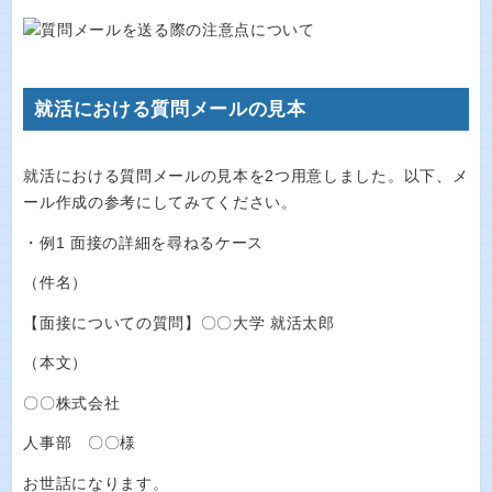
就活における質問メールの見本
就活における質問メールの見本を2つ用意しました。以下、メ
ール作成の参考にしてみてください。
・例1 面接の詳細を尋ねるケース
（件名）
【面接についての質問】〇〇大学 就活太郎
（本文）
〇〇株式会社
人事部 〇〇様
お世話になります。