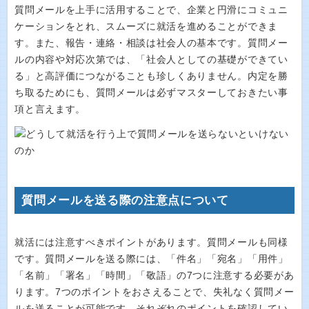
質問メールを上手に活用することで、企業と円滑にコミュニ
ケーションをとれ、スムーズに就活を進めることができま
す。また、報告・連絡・相談は社会人の基本です。質問メー
ルの内容や対応次第では、「社会人としての基礎ができてい
る」と高評価につながることも珍しくありません。内定を勝
ち取るためにも、質問メールは必ずマスターしておきたい事
項と言えます。
質問メールを送る際の注意点について
就活には注意すべきポイントがあります。質問メールも同様
です。質問メールを送る際には、「件名」「宛名」「用件」
「名前」「署名」「時間」「敬語」の7つに注意する必要があ
ります。7つのポイントをおさえることで、失礼なく質問メー
ルを送ることが可能です。それぞれのポイントを確認してい