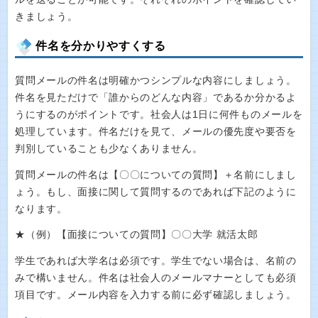
きましょう。
件名を分かりやすくする
質問メールの件名は明確かつシンプルな内容にしましょう。
件名を見ただけで「誰からのどんな内容」であるか分かるよ
うにするのがポイントです。社会人は1日に何件ものメールを
処理しています。件名だけを見て、メールの優先度や要否を
判別していることも少なくありません。
質問メールの件名は【〇〇についての質問】＋名前にしまし
ょう。もし、面接に関して質問するのであれば下記のように
なります。
★（例）【面接についての質問】〇〇大学 就活太郎
学生であれば大学名は必須です。学生でない場合は、名前の
みで構いません。件名は社会人のメールマナーとしても必須
項目です。メール内容を入力する前に必ず確認しましょう。