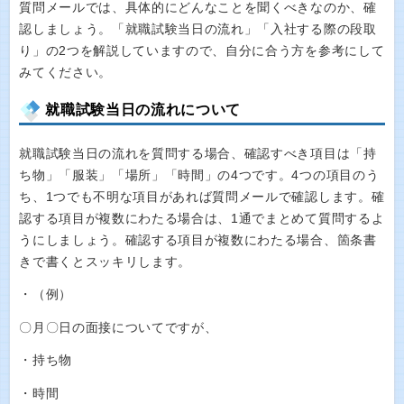
質問メールでは、具体的にどんなことを聞くべきなのか、確
認しましょう。「就職試験当日の流れ」「入社する際の段取
り」の2つを解説していますので、自分に合う方を参考にして
みてください。
就職試験当日の流れについて
就職試験当日の流れを質問する場合、確認すべき項目は「持
ち物」「服装」「場所」「時間」の4つです。4つの項目のう
ち、1つでも不明な項目があれば質問メールで確認します。確
認する項目が複数にわたる場合は、1通でまとめて質問するよ
うにしましょう。確認する項目が複数にわたる場合、箇条書
きで書くとスッキリします。
・（例）
〇月〇日の面接についてですが、
・持ち物
・時間