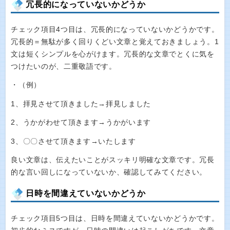
冗長的になっていないかどうか
チェック項目4つ目は、冗長的になっていないかどうかです。
冗長的＝無駄が多く回りくどい文章と覚えておきましょう。1
文は短くシンプルを心がけます。冗長的な文章でとくに気を
つけたいのが、二重敬語です。
・（例）
1、拝見させて頂きました→拝見しました
2、うかがわせて頂きます→うかがいます
3、〇〇させて頂きます→いたします
良い文章は、伝えたいことがスッキリ明確な文章です。冗長
的な言い回しになっていないか、確認してみてください。
日時を間違えていないかどうか
チェック項目5つ目は、日時を間違えていないかどうかです。