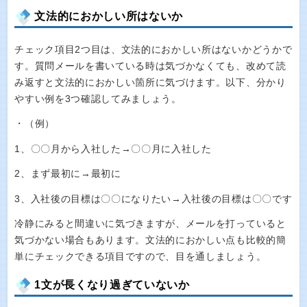
文法的におかしい所はないか
チェック項目2つ目は、文法的におかしい所はないかどうかで
す。質問メールを書いている時は気づかなくても、改めて読
み返すと文法的におかしい箇所に気づけます。以下、分かり
やすい例を3つ確認してみましょう。
・（例）
1、〇〇月から入社した→〇〇月に入社した
2、まず最初に→最初に
3、入社後の目標は〇〇になりたい→入社後の目標は〇〇です
冷静にみると間違いに気づきますが、メールを打っていると
気づかない場合もあります。文法的におかしい点も比較的簡
単にチェックできる項目ですので、目を通しましょう。
1文が長くなり過ぎていないか