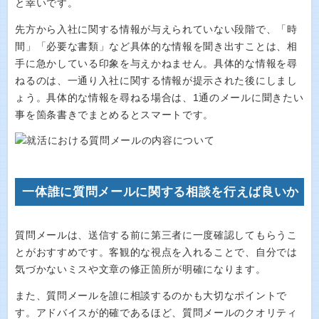
と幸いです。
先方から入社に関する情報が与えられていない段階で、「時
間」「必要な書類」など具体的な情報を聞き出すことは、相
手に急かしている印象を与えかねません。具体的な情報を尋
ねるのは、一通り入社に関する情報が提示された後にしまし
ょう。具体的な情報を尋ねる場合は、1通のメールに聞きたい
事を箇条書きでまとめるとスマートです。
一体誰に質問メールに関する相談を行えば良いか
質問メールは、送信する前に第三者に一度確認してもらうこ
とがおすすめです。客観的な視点を入れることで、自分では
気づかないミスや文章の修正箇所が明確になります。
また、質問メールを誰に相談するのかも大切なポイントで
す。アドバイスが的確であるほど、質問メールのクオリティ