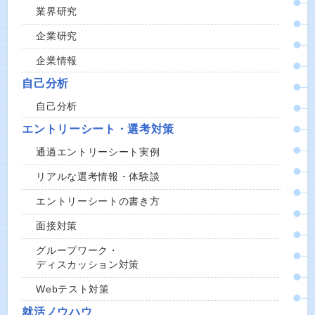
業界研究
企業研究
企業情報
自己分析
自己分析
エントリーシート・選考対策
通過エントリーシート実例
リアルな選考情報・体験談
エントリーシートの書き方
面接対策
グループワーク・
ディスカッション対策
Webテスト対策
就活ノウハウ