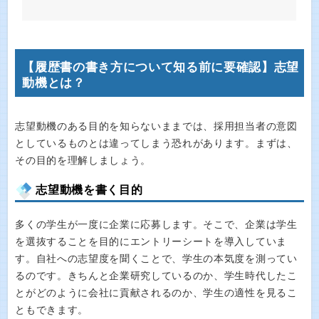
【履歴書の書き方について知る前に要確認】志望
動機とは？
志望動機のある目的を知らないままでは、採用担当者の意図
としているものとは違ってしまう恐れがあります。まずは、
その目的を理解しましょう。
志望動機を書く目的
多くの学生が一度に企業に応募します。そこで、企業は学生
を選抜することを目的にエントリーシートを導入していま
す。自社への志望度を聞くことで、学生の本気度を測ってい
るのです。きちんと企業研究しているのか、学生時代したこ
とがどのように会社に貢献されるのか、学生の適性を見るこ
ともできます。