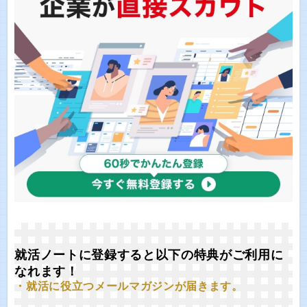
就活ノートに登録すると以下の特典がご利用に
なれます！
・就活に役立つメールマガジンが届きます。