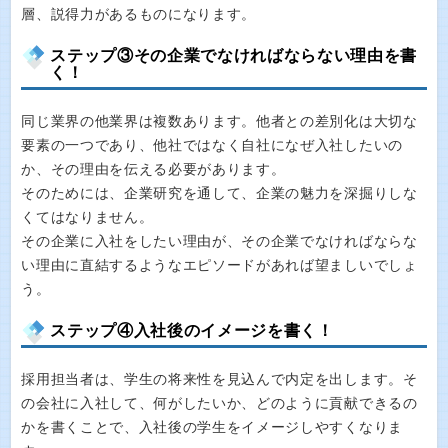
層、説得力があるものになります。
ステップ③その企業でなければならない理由を書
く！
同じ業界の他業界は複数あります。他者との差別化は大切な
要素の一つであり、他社ではなく自社になぜ入社したいの
か、その理由を伝える必要があります。
そのためには、企業研究を通して、企業の魅力を深掘りしな
くてはなりません。
その企業に入社をしたい理由が、その企業でなければならな
い理由に直結するようなエピソードがあれば望ましいでしょ
う。
ステップ④入社後のイメージを書く！
採用担当者は、学生の将来性を見込んで内定を出します。そ
の会社に入社して、何がしたいか、どのように貢献できるの
かを書くことで、入社後の学生をイメージしやすくなりま