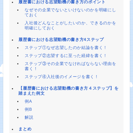
履歴書における志望動機の書き方のポイント
なぜその企業でないといけないのかを明確にし
ておく
入社後どんなことがしたいのか、できるのかを
明確にしておく
履歴書における志望動機の書き方4ステップ
ステップ①なぜ志望したのか結論を書く！
ステップ②志望するに至った経緯を書く！
ステップ③その企業でなければならない理由を
書く！
ステップ④入社後のイメージを書く！
【履歴書における志望動機の書き方４ステップ】を
踏まえた例文
例A
例B
解説
まとめ