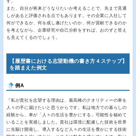
す。
また、自分が将来どうなりたいか考えることで、先まで見通
しがあると評価される点でもあります。その企業に入社して
何ができるか、何を成し遂げたいのか、何が貢献できるのか
を考えながら、企業研究や自己分析をすれば、おのずと答え
も見えてくるのでしょう。
【履歴書における志望動機の書き方４ステップ】
を踏まえた例文
例A
『私が貴社を志望する理由は、最高峰のクオリティーの車を
人々の手に届けたいと思うからです。私は地方での暮らしの
経験から、車が「人々の生活を豊かにする」可能性を秘めて
いることを実感しました。貴社は環境に配慮した技術を世界
に先駆け開発し、導入するなど人々の生活を豊かにする技術