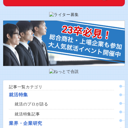
記事一覧カテゴリ
就活特集
就活のプロが語る
就活特集記事
業界・企業研究