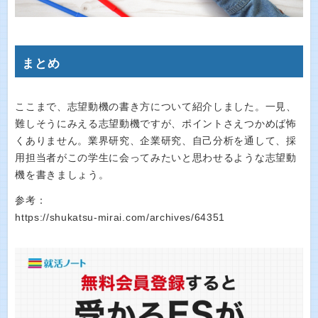
まとめ
ここまで、志望動機の書き方について紹介しました。一見、
難しそうにみえる志望動機ですが、ポイントさえつかめば怖
くありません。業界研究、企業研究、自己分析を通して、採
用担当者がこの学生に会ってみたいと思わせるような志望動
機を書きましょう。
参考：
https://shukatsu-mirai.com/archives/64351