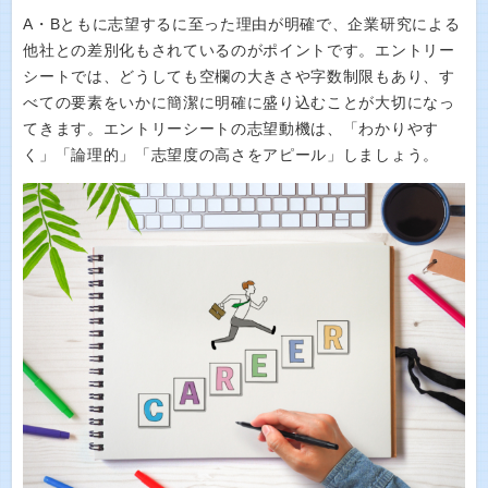
A・Bともに志望するに至った理由が明確で、企業研究による
他社との差別化もされているのがポイントです。エントリー
シートでは、どうしても空欄の大きさや字数制限もあり、す
べての要素をいかに簡潔に明確に盛り込むことが大切になっ
てきます。エントリーシートの志望動機は、「わかりやす
く」「論理的」「志望度の高さをアピール」しましょう。