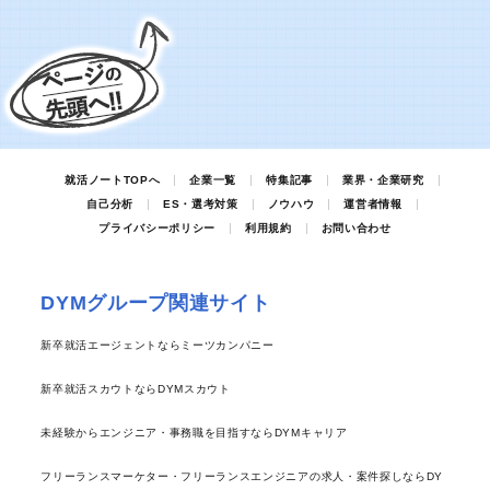
就活ノートTOPへ
企業一覧
特集記事
業界・企業研究
自己分析
ES・選考対策
ノウハウ
運営者情報
プライバシーポリシー
利用規約
お問い合わせ
DYMグループ関連サイト
新卒就活エージェントならミーツカンパニー
新卒就活スカウトならDYMスカウト
未経験からエンジニア・事務職を目指すならDYMキャリア
フリーランスマーケター・フリーランスエンジニアの求人・案件探しならDY