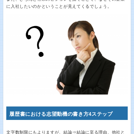
に入社したいのかということが見えてくるでしょう。
履歴書における志望動機の書き方4ステップ
文字数制限にもよりますが、結論⇒結論に至る理由、他社と