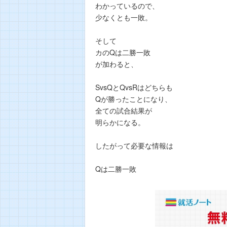
わかっているので、
少なくとも一敗。
そして
カのQは二勝一敗
が加わると、
SvsQとQvsRはどちらも
Qが勝ったことになり、
全ての試合結果が
明らかになる。
したがって必要な情報は
Qは二勝一敗