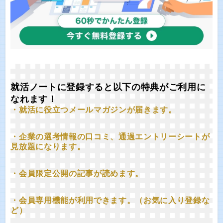
就活ノートに登録すると以下の特典がご利用に
なれます！
・就活に役立つメールマガジンが届きます。
・企業の選考情報の口コミ、通過エントリーシートが
見放題になります。
・会員限定公開の記事が読めます。
・会員専用機能が利用できます。（お気に入り登録な
ど）