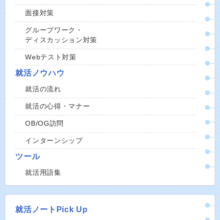
面接対策
グループワーク・
ディスカッション対策
Webテスト対策
就活ノウハウ
就活の流れ
就活の心得・マナー
OB/OG訪問
インターンシップ
ツール
就活用語集
就活ノートPick Up