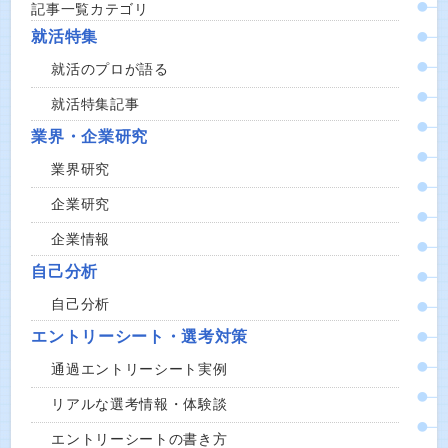
記事一覧カテゴリ
就活特集
就活のプロが語る
就活特集記事
業界・企業研究
業界研究
企業研究
企業情報
自己分析
自己分析
エントリーシート・選考対策
通過エントリーシート実例
リアルな選考情報・体験談
エントリーシートの書き方