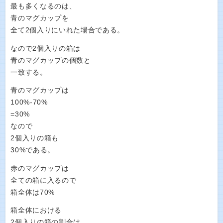
最も多くなるのは、
青のマグカップを
全て2個入りにいれた場合である。
なので2個入りの箱は
青のマグカップの個数と
一致する。
青のマグカップは
100%-70%
=30%
なので
2個入りの箱も
30%である。
赤のマグカップは
全ての箱に入るので
箱全体は70%
箱全体における
2個入りの箱の割合は