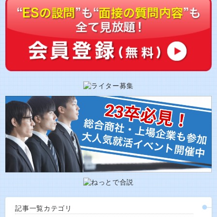
記事一覧カテゴリ