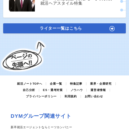
就活ヘアスタイル特集
ライター一覧はこちら
就活ノートTOPへ
企業一覧
特集記事
業界・企業研究
自己分析
ES・選考対策
ノウハウ
運営者情報
プライバシーポリシー
利用規約
お問い合わせ
DYMグループ関連サイト
新卒就活エージェントならミーツカンパニー