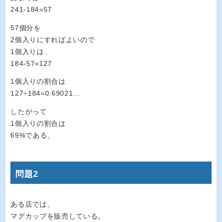
241-184=57
57個分を
2個入りにすればよいので
1個入りは、
184-57=127
1個入りの割合は
127÷184=0.69021…
したがって
1個入りの割合は
69%である。
問題2
ある店では、
マグカップを販売している。