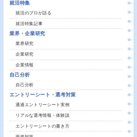
就活特集
就活のプロが語る
就活特集記事
業界・企業研究
業界研究
企業研究
企業情報
自己分析
自己分析
エントリーシート・選考対策
通過エントリーシート実例
リアルな選考情報・体験談
エントリーシートの書き方
面接対策