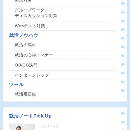
グループワーク・
ディスカッション対策
Webテスト対策
就活ノウハウ
就活の流れ
就活の心得・マナー
OB/OG訪問
インターンシップ
ツール
就活用語集
就活ノートPick Up
2017.06.25