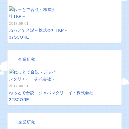
2017.09.01
ねっとで合説～株式会社TKP～
37
SCORE
企業研究
2017.08.31
ねっとで合説～ジャパンクリエイト株式会社～
22
SCORE
企業研究