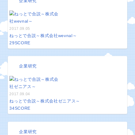
企業研究
2017.09.05
ねっとで合説～株式会社wevnal～
29
SCORE
企業研究
2017.09.04
ねっとで合説～株式会社ゼニアス～
34
SCORE
企業研究