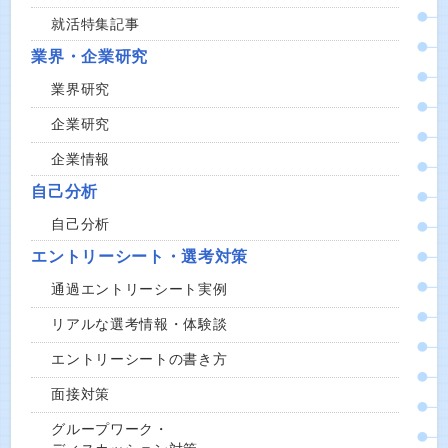
就活特集記事
業界・企業研究
業界研究
企業研究
企業情報
自己分析
自己分析
エントリーシート・選考対策
通過エントリーシート実例
リアルな選考情報・体験談
エントリーシートの書き方
面接対策
グループワーク・