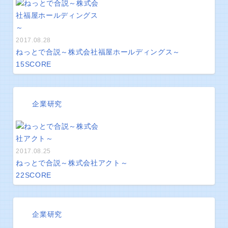
2017.08.28
ねっとで合説～株式会社福屋ホールディングス～
15
SCORE
企業研究
2017.08.25
ねっとで合説～株式会社アクト～
22
SCORE
企業研究