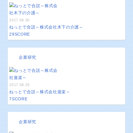
2017.08.30
ねっとで合説～株式会社木下の介護～
29
SCORE
企業研究
2017.08.29
ねっとで合説～株式会社遊楽～
7
SCORE
企業研究