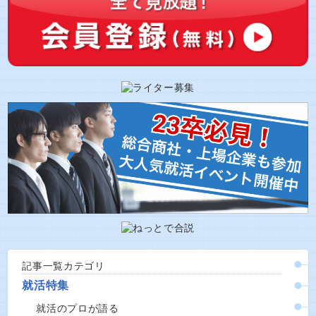
記事一覧カテゴリ
就活特集
就活のプロが語る