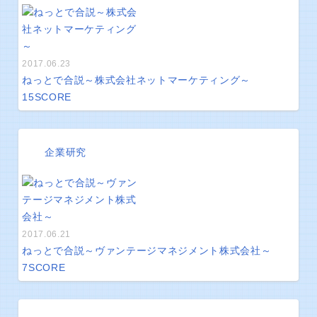
2017.06.23
ねっとで合説～株式会社ネットマーケティング～
15
SCORE
企業研究
2017.06.21
ねっとで合説～ヴァンテージマネジメント株式会社～
7
SCORE