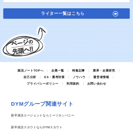
ライター一覧はこちら
就活ノートTOPへ
企業一覧
特集記事
業界・企業研究
自己分析
ES・選考対策
ノウハウ
運営者情報
プライバシーポリシー
利用規約
お問い合わせ
DYMグループ関連サイト
新卒就活エージェントならミーツカンパニー
新卒就活スカウトならDYMスカウト