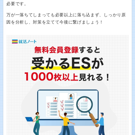
必要です。
万が一落ちてしまっても必要以上に落ち込まず、しっかり原
因を分析し、対策を立てて今後に繋げましょう！