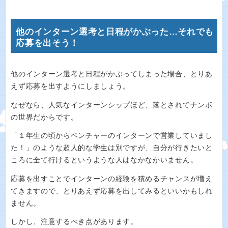
他のインターン選考と日程がかぶった…それでも
応募を出そう！
他のインターン選考と日程がかぶってしまった場合、とりあ
えず応募を出すようにしましょう。
なぜなら、人気なインターンシップほど、落とされてナンボ
の世界だからです。
「１年生の頃からベンチャーのインターンで営業していまし
た！」のような超人的な学生は別ですが、自分が行きたいと
ころに全て行けるというような人はなかなかいません。
応募を出すことでインターンの経験を積めるチャンスが増え
てきますので、とりあえず応募を出してみるといいかもしれ
ません。
しかし、注意するべき点があります。