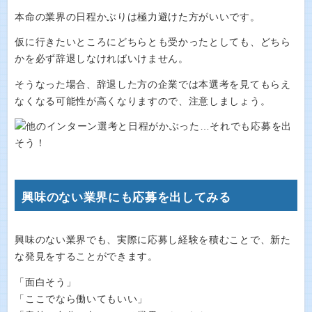
本命の業界の日程かぶりは極力避けた方がいいです。
仮に行きたいところにどちらとも受かったとしても、どちら
かを必ず辞退しなければいけません。
そうなった場合、辞退した方の企業では本選考を見てもらえ
なくなる可能性が高くなりますので、注意しましょう。
興味のない業界にも応募を出してみる
興味のない業界でも、実際に応募し経験を積むことで、新た
な発見をすることができます。
「面白そう」
「ここでなら働いてもいい」