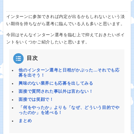
インターンに参加できれば内定が出るかもしれないという淡
い期待を持ちながら選考に臨んでいる人も多いと思います。
今回はそんなインターン選考を臨む上で抑えておきたいポイ
ントをいくつかご紹介したいと思います。
目次
他のインターン選考と日程がかぶった…それでも応
募を出そう！
興味のない業界にも応募を出してみる
面接で質問された事以外は言わない！
面接では笑顔で！
「何をやったか」よりも「なぜ、どういう目的でや
ったのか」を述べる！
まとめ