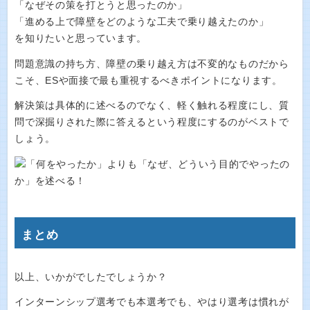
「なぜその策を打とうと思ったのか」
「進める上で障壁をどのような工夫で乗り越えたのか」
を知りたいと思っています。
問題意識の持ち方、障壁の乗り越え方は不変的なものだから
こそ、ESや面接で最も重視するべきポイントになります。
解決策は具体的に述べるのでなく、軽く触れる程度にし、質
問で深掘りされた際に答えるという程度にするのがベストで
しょう。
まとめ
以上、いかがでしたでしょうか？
インターンシップ選考でも本選考でも、やはり選考は慣れが