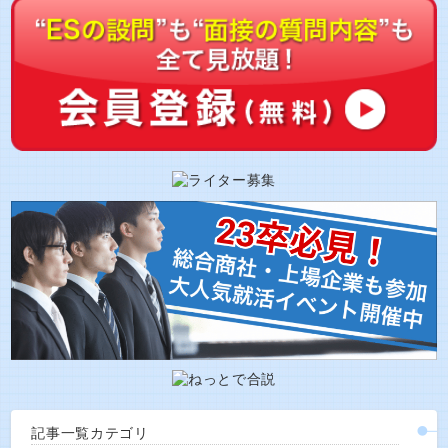
記事一覧カテゴリ