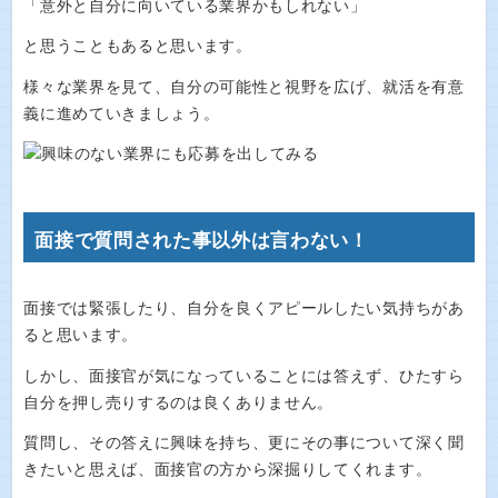
「意外と自分に向いている業界かもしれない」
と思うこともあると思います。
様々な業界を見て、自分の可能性と視野を広げ、就活を有意
義に進めていきましょう。
面接で質問された事以外は言わない！
面接では緊張したり、自分を良くアピールしたい気持ちがあ
ると思います。
しかし、面接官が気になっていることには答えず、ひたすら
自分を押し売りするのは良くありません。
質問し、その答えに興味を持ち、更にその事について深く聞
きたいと思えば、面接官の方から深掘りしてくれます。