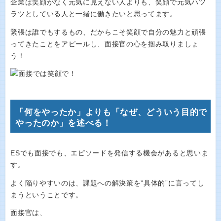
企業は笑顔がなく元気に見えない人よりも、笑顔で元気ハツ
ラツとしている人と一緒に働きたいと思ってます。
緊張は誰でもするもの、だからこそ笑顔で自分の魅力と頑張
ってきたことをアピールし、面接官の心を掴み取りましょ
う！
「何をやったか」よりも「なぜ、どういう目的で
やったのか」を述べる！
ESでも面接でも、エピソードを発信する機会があると思いま
す。
よく陥りやすいのは、課題への解決策を”具体的”に言ってし
まうということです。
面接官は、