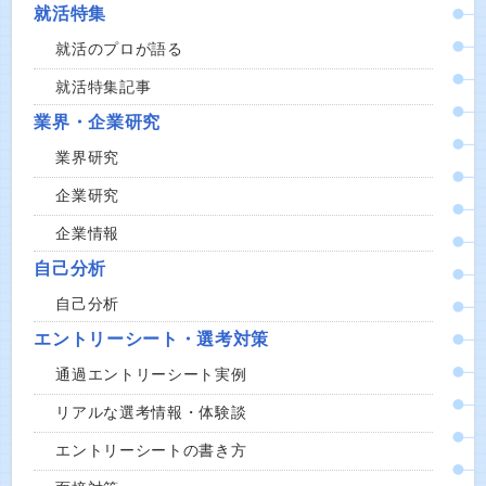
就活特集
就活のプロが語る
就活特集記事
業界・企業研究
業界研究
企業研究
企業情報
自己分析
自己分析
エントリーシート・選考対策
通過エントリーシート実例
リアルな選考情報・体験談
エントリーシートの書き方