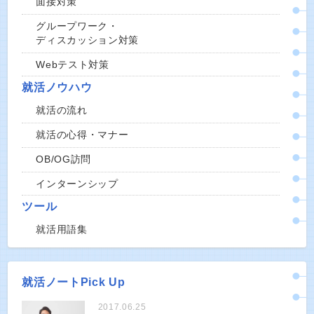
面接対策
グループワーク・
ディスカッション対策
Webテスト対策
就活ノウハウ
就活の流れ
就活の心得・マナー
OB/OG訪問
インターンシップ
ツール
就活用語集
就活ノートPick Up
2017.06.25