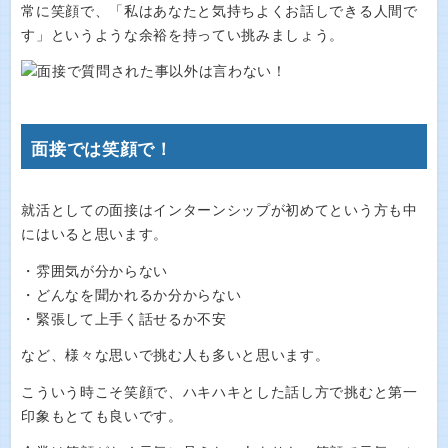
常に笑顔で、「私はあなたと気持ちよくお話しできる人間で
す」というような余裕を持ってい挑みましょう。
面接では笑顔で！
就活としての面接はインターンシップが初めてという方も中
にはいると思います。
・雰囲気が分からない
・どんなを聞かれるか分からない
・緊張して上手く話せるか不安
など、様々な思いで挑む人も多いと思います。
こういう時こそ笑顔で、ハキハキとした話し方で挑むと第一
印象もとても良いです。