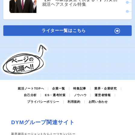
就活ヘアスタイル特集
ライター一覧はこちら
就活ノートTOPへ
企業一覧
特集記事
業界・企業研究
自己分析
ES・選考対策
ノウハウ
運営者情報
プライバシーポリシー
利用規約
お問い合わせ
DYMグループ関連サイト
新卒就活エージェントならミーツカンパニー