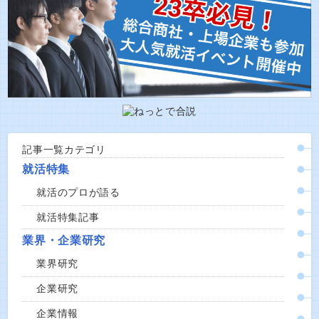
記事一覧カテゴリ
就活特集
就活のプロが語る
就活特集記事
業界・企業研究
業界研究
企業研究
企業情報