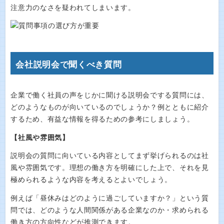
注意力のなさを疑われてしまいます。
会社説明会で聞くべき質問
企業で働く社員の声をじかに聞ける説明会でする質問には、
どのようなものが向いているのでしょうか？例とともに紹介
するため、有益な情報を得るための参考にしましょう。
【社風や雰囲気】
説明会の質問に向いている内容としてまず挙げられるのは社
風や雰囲気です。理想の働き方を明確にした上で、それを見
極められるような内容を考えるとよいでしょう。
例えば「昼休みはどのように過ごしていますか？」という質
問では、どのような人間関係がある企業なのか・求められる
働き方の方向性などが推測できます。