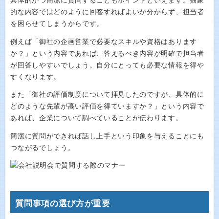
具体的かつ簡潔に質問することもポイントといえます。抽象
的な内容ではどのように回答すればよいか分からず、担当者
を困らせてしまうからです。
例えば「御社の企画営業で必要なスキルや資格はあります
か？」という内容であれば、答えるべき内容が明確で担当者
が回答しやすいでしょう。自分にとっても必要な情報を得や
すくなります。
また「御社の評価制度について拝見したのですが、具体的に
どのような先輩が高い評価を得ていますか？」という内容で
あれば、企業について調べていることが伝わります。
簡潔に質問ができれば話し上手という印象を与えることにも
つながるでしょう。
質問事項の選び方が重要