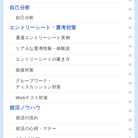
自己分析
自己分析
エントリーシート・選考対策
通過エントリーシート実例
リアルな選考情報・体験談
エントリーシートの書き方
面接対策
グループワーク・
ディスカッション対策
Webテスト対策
就活ノウハウ
就活の流れ
就活の心得・マナー