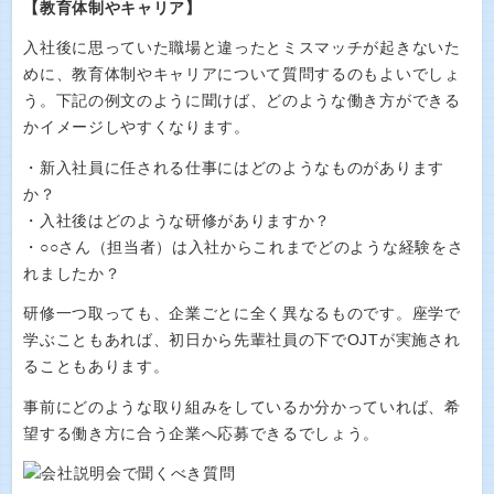
【教育体制やキャリア】
入社後に思っていた職場と違ったとミスマッチが起きないた
めに、教育体制やキャリアについて質問するのもよいでしょ
う。下記の例文のように聞けば、どのような働き方ができる
かイメージしやすくなります。
・新入社員に任される仕事にはどのようなものがあります
か？
・入社後はどのような研修がありますか？
・○○さん（担当者）は入社からこれまでどのような経験をさ
れましたか？
研修一つ取っても、企業ごとに全く異なるものです。座学で
学ぶこともあれば、初日から先輩社員の下でOJTが実施され
ることもあります。
事前にどのような取り組みをしているか分かっていれば、希
望する働き方に合う企業へ応募できるでしょう。