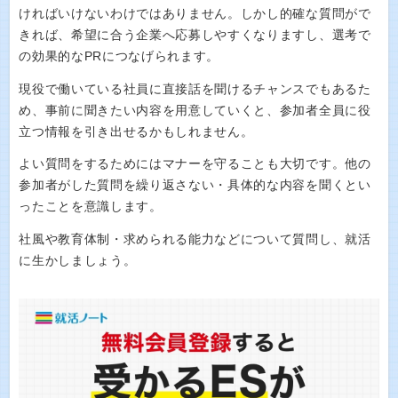
ければいけないわけではありません。しかし的確な質問がで
きれば、希望に合う企業へ応募しやすくなりますし、選考で
の効果的なPRにつなげられます。
現役で働いている社員に直接話を聞けるチャンスでもあるた
め、事前に聞きたい内容を用意していくと、参加者全員に役
立つ情報を引き出せるかもしれません。
よい質問をするためにはマナーを守ることも大切です。他の
参加者がした質問を繰り返さない・具体的な内容を聞くとい
ったことを意識します。
社風や教育体制・求められる能力などについて質問し、就活
に生かしましょう。