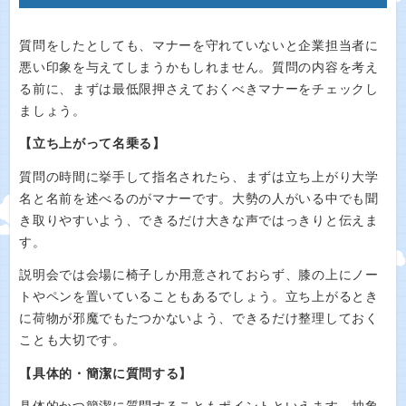
質問をしたとしても、マナーを守れていないと企業担当者に
悪い印象を与えてしまうかもしれません。質問の内容を考え
る前に、まずは最低限押さえておくべきマナーをチェックし
ましょう。
【立ち上がって名乗る】
質問の時間に挙手して指名されたら、まずは立ち上がり大学
名と名前を述べるのがマナーです。大勢の人がいる中でも聞
き取りやすいよう、できるだけ大きな声ではっきりと伝えま
す。
説明会では会場に椅子しか用意されておらず、膝の上にノー
トやペンを置いていることもあるでしょう。立ち上がるとき
に荷物が邪魔でもたつかないよう、できるだけ整理しておく
ことも大切です。
【具体的・簡潔に質問する】