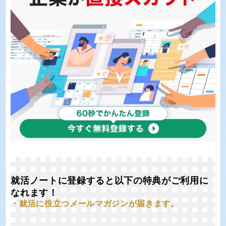
就活ノートに登録すると以下の特典がご利用に
なれます！
・就活に役立つメールマガジンが届きます。