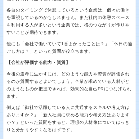
各自のタイミングで休憩しているという企業は、個々の働き
を重視しているのかもしれません。また社内の休憩スペース
を利用する人が多いという企業では、横のつながりが作りや
すいことが期待できます。
他にも「会社で働いていて1番よかったことは？」「休日の過
ごし方は？」といった質問が役立ちます。
【会社が評価する能力・資質】
今後の選考に生かすには、どのような能力や資質が評価され
るのか質問するとよいでしょう。企業が求めている人材がど
のようなものか把握できれば、効果的な自己PRにつなげられ
ます。
例えば「御社で活躍している人に共通するスキルや考え方は
ありますか？」「新入社員に求める能力や考え方はあります
か？」といった質問をすると、理想の人材像についてはっき
りと分かりやすくなるはずです。