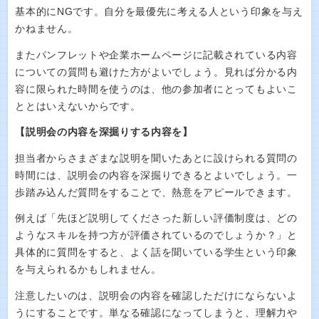
基本的にNGです。自分を最優先に考える人という印象を与え
かねません。
またパンフレットや企業ホームページに記載されている内容
についての質問も避けた方がよいでしょう。見れば分かる内
容に限られた時間を使うのは、他の参加者にとってもよいこ
ととはいえないからです。
【説明会の内容を深掘りする内容を】
担当者からさまざまな説明を聞いたあとに設けられる質問の
時間には、説明会の内容を深掘りできるとよいでしょう。一
歩踏み込んだ質問をすることで、熱意をアピールできます。
例えば「先ほど説明してくださった新しい評価制度は、どの
ようなスキルを持つ方が評価されているのでしょうか？」と
具体的に質問をすると、よく話を聞いている学生という印象
を与えられるかもしれません。
注意したいのは、説明会の内容を確認しただけにならないよ
うにすることです。単なる確認になってしまうと、理解力や