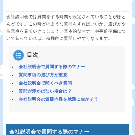
会社説明会では質問をする時間が設定されていることがほと
んどです。この時どのような質問をすればいいか、選び方や
注意点を見ていきましょう。基本的なマナーや事前準備につ
いて知っていれば、積極的に質問しやすくなります。
目次
会社説明会で質問する際のマナー
質問事項の選び方が重要
会社説明会で聞くべき質問
質問が浮かばない場合は？
会社説明会の質疑内容を就活に生かそう
会社説明会で質問する際のマナー