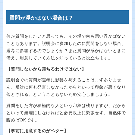
質問が浮かばない場合は？
何か質問をしたいと思っても、その場で何も思い浮かばない
こともあります。説明会に参加したのに質問をしない場合、
選考に影響するのでしょうか？また質問が浮かばないときに
備え、用意していく方法を知っていると役立ちます。
【質問しないから落ちるわけではない】
説明会での質問が選考に影響を与えることはまずありませ
ん。反対に何も発言しなかったからといって印象が悪くなり
落とされる、ということもないため安心しましょう。
質問をした方が積極的な人という印象は残りますが、だから
といって無理にしなければと必要以上に緊張せず、自然体で
臨めばOKです。
【事前に用意するのがベター】