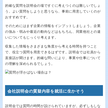
的確な質問を説明会の場ですぐに考えつくのは難しいでしょ
う。よい質問をしようと思うなら、事前に用意していくのが
おすすめです。
そのためにはまず企業の情報をインプットしましょう。企業
の強み・弱みや最近の動向などはもちろん、同業他社との違
いについてもじっくり考えます。
収集した情報をさまざまな角度から考える時間を持つこと
で、役立つ質問を用意できるはずです。説明会では社員から
直接話が聞けます。的確な問いにより、事業や仕事について
の理解を深められるでしょう。
会社説明会の質疑内容を就活に生かそう
説明会では質問の時間が設けられていますが、必ずしもしな