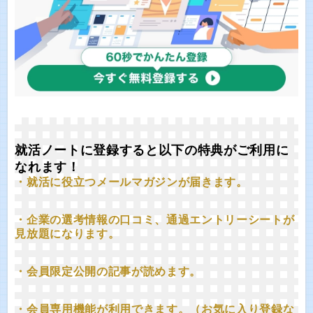
就活ノートに登録すると以下の特典がご利用に
なれます！
・就活に役立つメールマガジンが届きます。
・企業の選考情報の口コミ、通過エントリーシートが
見放題になります。
・会員限定公開の記事が読めます。
・会員専用機能が利用できます。（お気に入り登録な