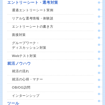
エントリーシート・選考対策
通過エントリーシート実例
リアルな選考情報・体験談
エントリーシートの書き方
面接対策
グループワーク・
ディスカッション対策
Webテスト対策
就活ノウハウ
就活の流れ
就活の心得・マナー
OB/OG訪問
インターンシップ
ツール