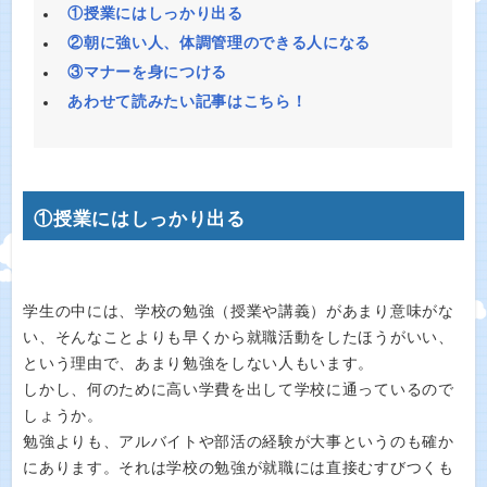
①授業にはしっかり出る
②朝に強い人、体調管理のできる人になる
③マナーを身につける
あわせて読みたい記事はこちら！
①授業にはしっかり出る
学生の中には、学校の勉強（授業や講義）があまり意味がな
い、そんなことよりも早くから就職活動をしたほうがいい、
という理由で、あまり勉強をしない人もいます。
しかし、何のために高い学費を出して学校に通っているので
しょうか。
勉強よりも、アルバイトや部活の経験が大事というのも確か
にあります。それは学校の勉強が就職には直接むすびつくも