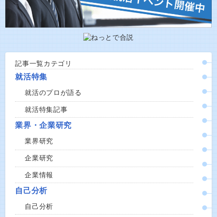
記事一覧カテゴリ
就活特集
就活のプロが語る
就活特集記事
業界・企業研究
業界研究
企業研究
企業情報
自己分析
自己分析