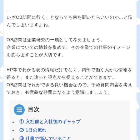
いざOB訪問に行く、となっても何を聞いたらいいのか…と悩
んでしまいますよね。
OB訪問は企業研究の一環として考えましょう。
企業についての情報を集めて、その企業での仕事のイメージ
を膨らますことが大切です。
HP等でわかる表の情報だけでなく、内部で働く人から情報を
得ると、また違った視点から捉えることができます。
OB訪問はそれができる良い機会なので、予め質問内容を考え
ておき、有意義な時間になるよう意識しましょう。
目次
① 入社前と入社後のギャップ
② 1日の流れ
③ 仕事で悩んでいること