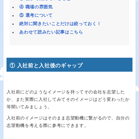
④ 職場の雰囲気
⑤ 選考について
絶対に聞きたいことだけは絞っておく！
あわせて読みたい記事はこちら
① 入社前と入社後のギャップ
入社前にどのようなイメージを持ってその会社を志望した
か、また実際に入社してみてそのイメージはどう変わったか
等聞いてみましょう。
入社前のイメージはそのまま志望動機に繋がるので、自分の
志望動機を考える際に参考にできます。