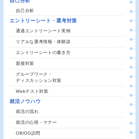
自己分析
自己分析
エントリーシート・選考対策
通過エントリーシート実例
リアルな選考情報・体験談
エントリーシートの書き方
面接対策
グループワーク・
ディスカッション対策
Webテスト対策
就活ノウハウ
就活の流れ
就活の心得・マナー
OB/OG訪問