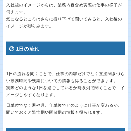
入社後のイメージからは、業務内容含め実際の仕事の様子が
伺えます。
気になるところはさらに掘り下げて聞いてみると、入社後の
イメージが膨らみます。
② 1日の流れ
1日の流れを聞くことで、仕事の内容だけでなく直接聞きづら
い勤務時間や残業についての情報も得ることができます。
実際どのような1日を過ごしているか時系列で聞くことで、イ
メージしやすくなります。
日単位でなく週や月、年単位でどのように仕事が変わるか、
聞いておくと繁忙期や閑散期の情報も得られます。