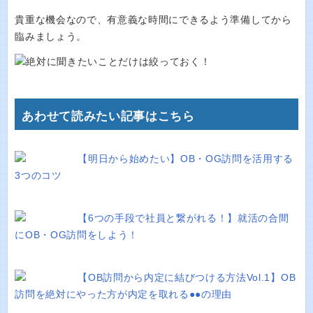
貴重な機会なので、有意義な時間にできるよう準備してから
臨みましょう。
あわせて読みたい記事はこちら
【明日から始めたい】OB・OG訪問を活用する
3つのコツ
【6つの手段で社員と繋がれる！】就活の合間
にOB・OG訪問をしよう！
【OB訪問から内定に結びつける方法Vol.1】OB
訪問を絶対にやった方が内定を取れる●●の理由