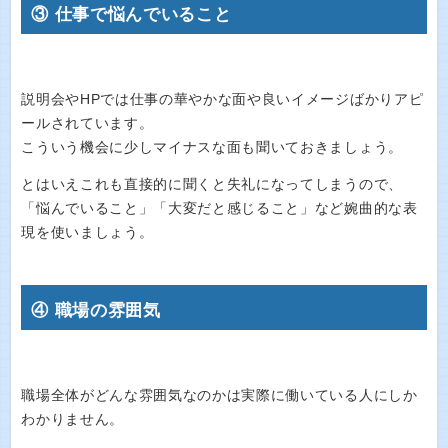
③ 仕事で悩んでいること
説明会やHPでは仕事の華やかな面や良いイメージばかりアピ
ールされています。
こういう機会に少しマイナスな面も聞いておきましょう。
とはいえこれも直接的に聞くと失礼になってしまうので、
「悩んでいること」「大変だと感じること」など婉曲的な表
現を使いましょう。
④ 職場の雰囲気
職場全体がどんな雰囲気なのかは実際に働いている人にしか
わかりません。