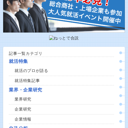
記事一覧カテゴリ
就活特集
就活のプロが語る
就活特集記事
業界・企業研究
業界研究
企業研究
企業情報