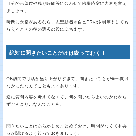
自分の志望度や残り時間等に合わせて臨機応変に内容を変え
ましょう。
時間に余裕があるなら、志望動機や自己PRの添削等もしても
らえるとその後の選考の役に立ちます。
絶対に聞きたいことだけは絞っておく！
OB訪問では話が盛り上がりすぎて、聞きたいことが全部聞け
なかったなんてこともよくあります。
逆に質問内容を考えてなくて、何を聞いたらよいのかわから
ずだんまり…なんてことも。
聞きたいことはあらかじめまとめておき、時間がなくても要
点が聞けるよう絞っておきましょう。