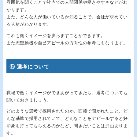
雰囲気を聞くことで社内での人間関係や働きやすさなどがわ
かります。
また、どんな人が働いているか知ることで、会社が求めてい
る人材がわかります。
これも働くイメージを膨らますことができます。
また志望動機や自己アピールの方向性の参考にもなります。
⑤ 選考について
職場で働くイメージができあがってきたら、選考についても
聞いておきましょう。
どのような選考で採用されたのか、面接で聞かれたこと、ど
んな基準で採用されていて、どんなことをアピールすると好
印象を持ってもらえるのかなど、聞きたいことは沢山ありま
す。