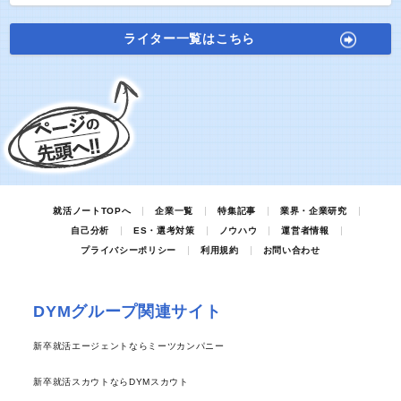
ライター一覧はこちら
就活ノートTOPへ
企業一覧
特集記事
業界・企業研究
自己分析
ES・選考対策
ノウハウ
運営者情報
プライバシーポリシー
利用規約
お問い合わせ
DYMグループ関連サイト
新卒就活エージェントならミーツカンパニー
新卒就活スカウトならDYMスカウト