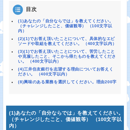
目次
(1)あなたの「自分ならでは」を教えてください。
（チャレンジしたこと、価値観等） （100文字以
内）
(2)(1)でお答え頂いたことについて、具体的なエピ
ソードや取組を教えてください。 （400文字以内）
(3)(1)でお答え頂いたことについて、苦労したこと
や克服したこと、そこから得たものを教えてくださ
い。 （400文字以内）
(4)三井住友銀行を志望する理由についてお答えく
ださい。 （400文字以内）
(8)興味のある業務を選択してください。理由200字
(1)あなたの「自分ならでは」を教えてください。
（チャレンジしたこと、価値観等） （100文字以
内）