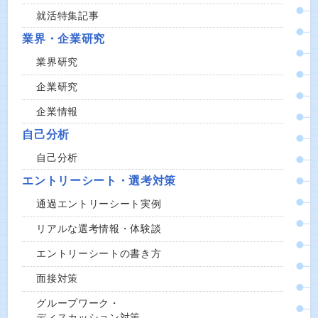
就活特集記事
業界・企業研究
業界研究
企業研究
企業情報
自己分析
自己分析
エントリーシート・選考対策
通過エントリーシート実例
リアルな選考情報・体験談
エントリーシートの書き方
面接対策
グループワーク・
ディスカッション対策