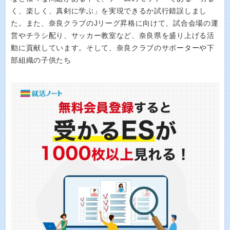
く、楽しく、真剣に学ぶ」を実現できるか試行錯誤しまし
た。また、奈良クラブのJリーグ昇格に向けて、試合会場の運
営やチラシ配り、サッカー教室など、奈良県を盛り上げる活
動に貢献しています。そして、奈良クラブのサポーターや下
部組織の子供たち