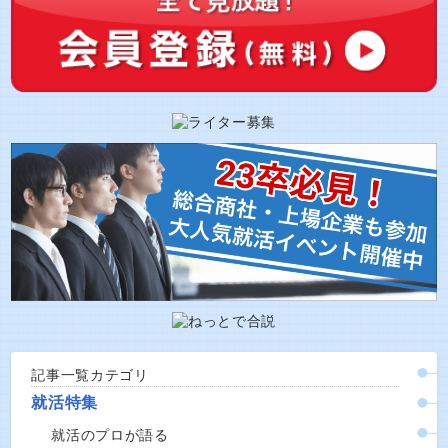
記事一覧カテゴリ
就活特集
就活のプロが語る