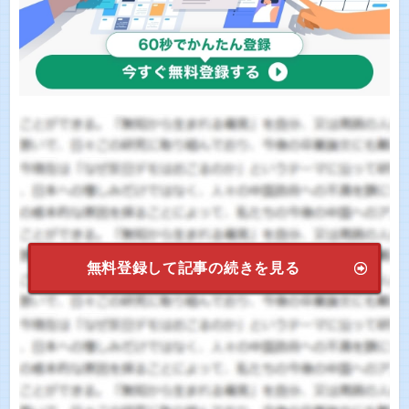
無料登録して記事の続きを見る