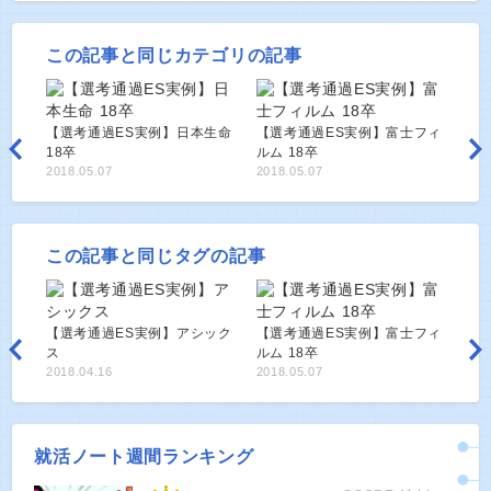
この記事と同じカテゴリの記事
【選考通過ES実例】日本生命
【選考通過ES実例】富士フィ
18卒
ルム 18卒
2018.05.07
2018.05.07
この記事と同じタグの記事
【選考通過ES実例】アシック
【選考通過ES実例】富士フィ
ス
ルム 18卒
2018.04.16
2018.05.07
就活ノート週間ランキング