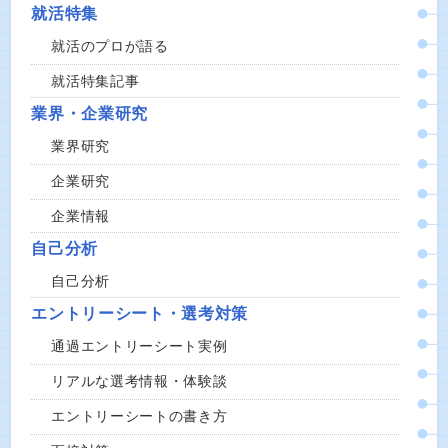
就活特集
就活のプロが語る
就活特集記事
業界・企業研究
業界研究
企業研究
企業情報
自己分析
自己分析
エントリーシート・選考対策
通過エントリーシート実例
リアルな選考情報・体験談
エントリーシートの書き方