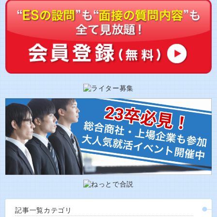
記事一覧カテゴリ