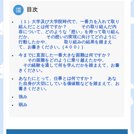
目次
（１）大学及び大学院時代で、一番力を入れて取り
組んだことは何ですか？ その取り組んだ内
容について、どのような「想い」を持って取り組ん
だか、 その想いの実現に向けてどのように
行動したかや、 取り組みの結果を踏まえ
て、お書きください。(４００）)
今までに直面した一番大きな困難は何ですか？
その困難をどのように乗り越えたかや、
その経験を通して何を学んだかを踏まえて、お書
きください。
あなたにとって、仕事とは何ですか？ あな
た自身が大切にしている価値観などを踏まえて、お
書きください。
強み
弱み