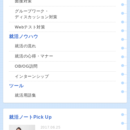
面接対策
グループワーク・
ディスカッション対策
Webテスト対策
就活ノウハウ
就活の流れ
就活の心得・マナー
OB/OG訪問
インターンシップ
ツール
就活用語集
就活ノートPick Up
2017.06.25