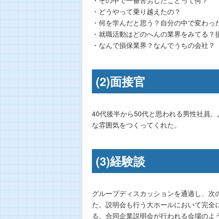
・どうやって乗り越えたの？
・何を学んだと思う？自分の中で変わっ
・就職活動はどのへんの業界をみてる？
・なんで損保業界？なんでうちの会社？
(2)面接官
40代後半から50代と思われる男性社員
な雰囲気をつくってくれた。
(3)経験談
グループディスカッションを通過し、次
た。説明会も行う大ホールにおいて完全
る。合同企業説明会が行われる会場のよ