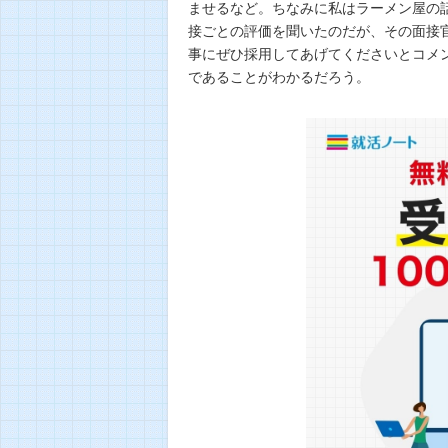
ませるなど。ちなみに私はラーメン屋の
接ごとの評価を聞いたのだが、その面接
事にぜひ採用してあげてくださいとコメ
であることがわかるだろう。