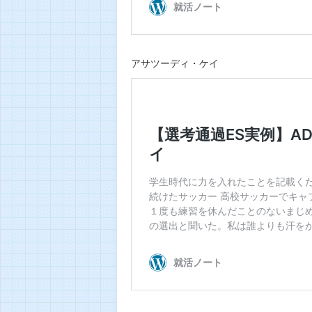
アサツーディ・ケイ