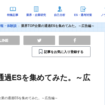
特集記事
業界・企業研究
自己分析
ES・選考対策
ノ
情報・体験談
業界TOP企業の通過ESを集めてみた。～広告編～
記事をお気に入り登録する
通過ESを集めてみた。～広