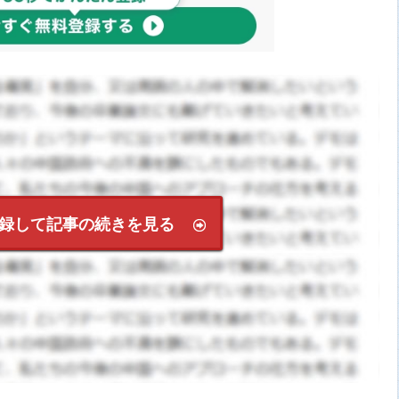
録して記事の続きを見る