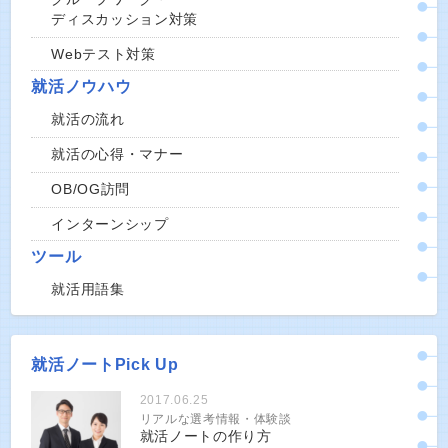
ディスカッション対策
Webテスト対策
就活ノウハウ
就活の流れ
就活の心得・マナー
OB/OG訪問
インターンシップ
ツール
就活用語集
就活ノートPick Up
2017.06.25
リアルな選考情報・体験談
就活ノートの作り方