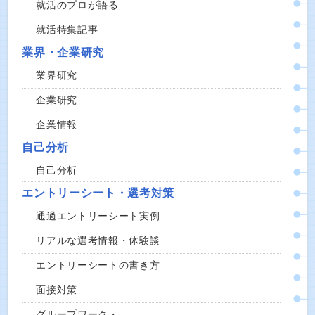
就活のプロが語る
就活特集記事
業界・企業研究
業界研究
企業研究
企業情報
自己分析
自己分析
エントリーシート・選考対策
通過エントリーシート実例
リアルな選考情報・体験談
エントリーシートの書き方
面接対策
グループワーク・