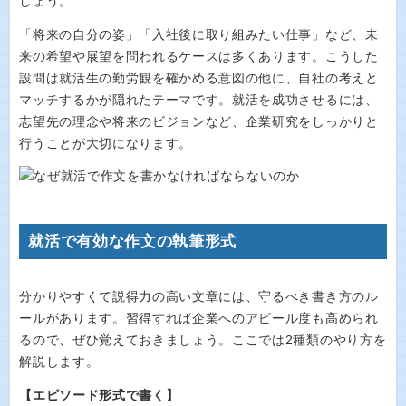
しょう。
「将来の自分の姿」「入社後に取り組みたい仕事」など、未
来の希望や展望を問われるケースは多くあります。こうした
設問は就活生の勤労観を確かめる意図の他に、自社の考えと
マッチするかが隠れたテーマです。就活を成功させるには、
志望先の理念や将来のビジョンなど、企業研究をしっかりと
行うことが大切になります。
就活で有効な作文の執筆形式
分かりやすくて説得力の高い文章には、守るべき書き方のル
ールがあります。習得すれば企業へのアピール度も高められ
るので、ぜひ覚えておきましょう。ここでは2種類のやり方を
解説します。
【エピソード形式で書く】