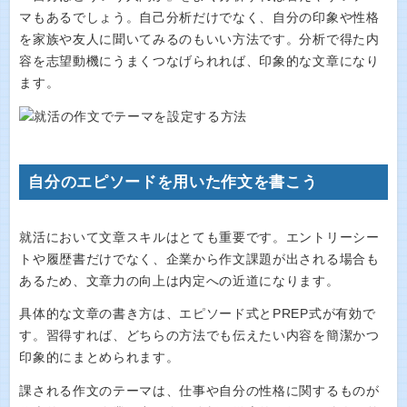
マもあるでしょう。自己分析だけでなく、自分の印象や性格
を家族や友人に聞いてみるのもいい方法です。分析で得た内
容を志望動機にうまくつなげられれば、印象的な文章になり
ます。
自分のエピソードを用いた作文を書こう
就活において文章スキルはとても重要です。エントリーシー
トや履歴書だけでなく、企業から作文課題が出される場合も
あるため、文章力の向上は内定への近道になります。
具体的な文章の書き方は、エピソード式とPREP式が有効で
す。習得すれば、どちらの方法でも伝えたい内容を簡潔かつ
印象的にまとめられます。
課される作文のテーマは、仕事や自分の性格に関するものが