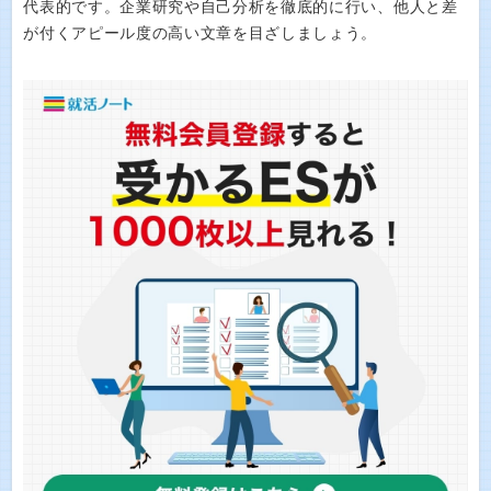
代表的です。企業研究や自己分析を徹底的に行い、他人と差
が付くアピール度の高い文章を目ざしましょう。