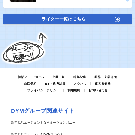
ライター一覧はこちら
就活ノートTOPへ
企業一覧
特集記事
業界・企業研究
自己分析
ES・選考対策
ノウハウ
運営者情報
プライバシーポリシー
利用規約
お問い合わせ
DYMグループ関連サイト
新卒就活エージェントならミーツカンパニー
新卒就活スカウトならDYMスカウト