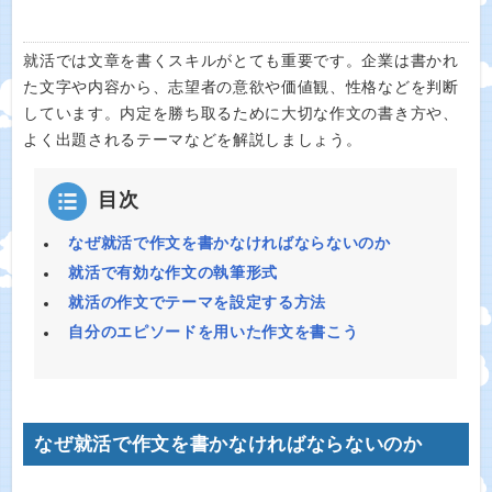
就活では文章を書くスキルがとても重要です。企業は書かれ
た文字や内容から、志望者の意欲や価値観、性格などを判断
しています。内定を勝ち取るために大切な作文の書き方や、
よく出題されるテーマなどを解説しましょう。
目次
なぜ就活で作文を書かなければならないのか
就活で有効な作文の執筆形式
就活の作文でテーマを設定する方法
自分のエピソードを用いた作文を書こう
なぜ就活で作文を書かなければならないのか