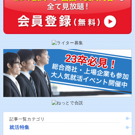
記事一覧カテゴリ
就活特集