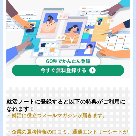
就活ノートに登録すると以下の特典がご利用に
なれます！
・就活に役立つメールマガジンが届きます。
・企業の選考情報の口コミ、通過エントリーシートが