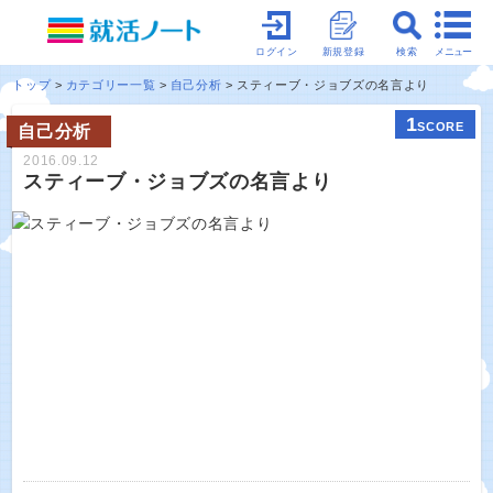
メニュー
ログイン
新規登録
検索
トップ
カテゴリー一覧
自己分析
スティーブ・ジョブズの名言より
1
SCORE
自己分析
2016.09.12
スティーブ・ジョブズの名言より