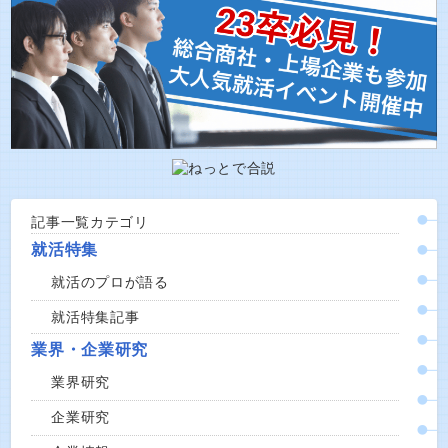
記事一覧カテゴリ
就活特集
就活のプロが語る
就活特集記事
業界・企業研究
業界研究
企業研究