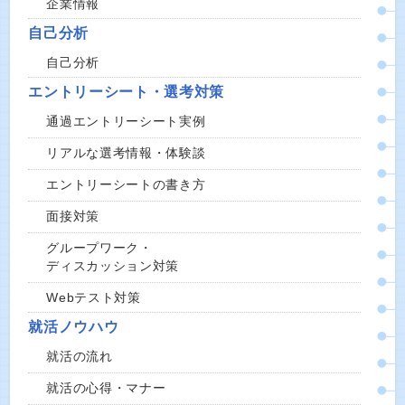
企業情報
自己分析
自己分析
エントリーシート・選考対策
通過エントリーシート実例
リアルな選考情報・体験談
エントリーシートの書き方
面接対策
グループワーク・
ディスカッション対策
Webテスト対策
就活ノウハウ
就活の流れ
就活の心得・マナー