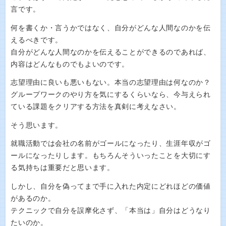
言です。
何を書くか・言うかではなく、自分がどんな人間なのかを伝
えるべきです。
自分がどんな人間なのかを伝えることができるのであれば、
内容はどんなものでもよいのです。
志望理由に良いも悪いもない。本当の志望理由は何なのか？
グループワークのやり方を気にするくらいなら、今与えられ
ている課題をクリアする方法を真剣に考えなさい。
そう思います。
就職活動では会社の名前がゴールになったり、生涯年収がゴ
ールになったりします。もちろんそういったことを大切にす
る気持ちは重要だと思います。
しかし、自分を偽ってまで手に入れた内定にどれほどの価値
があるのか。
テクニックで自分を誤摩化さず、「本当は」自分はどうなり
たいのか。