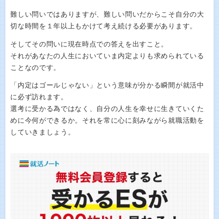
難しい問いではありますが、難しい問いだからこそ自分の大
切な時間を１年以上もかけて考え続ける必要があります。
そしてその問いに現在時点での答えを出すこと。
それがあなたの人生においていま内定よりも求められている
ことなのです。
「内定はゴールじゃない」という意味が分かる瞬間が就活中
に必ず訪れます。
選考に受かる為ではなく、自分の人生を幸せに生きていくた
めに今何ができるか。それを常に心に刻みながら就職活動を
していきましょう。