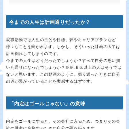
今までの人生は計画通りだったか？
就職活動では人生の目的や目標、夢やキャリアプランなど
様々なことを聞かれます。しかし、そういった計画の大半は
計画倒れしてしまうのです。
今までの人生はどうだったでしょうか？すべて自分の思い描
いた通りになったでしょうか？９９.９％以上の人はそうでは
ないと思います。この動画のように、振り返ったときに自分
の道が繋がっていることを実感するはずです。
「内定はゴールじゃない」の意味
内定をゴールにすると、その会社に入るため、つまりその会
社の選考に合格するために自分の夢を描きます。