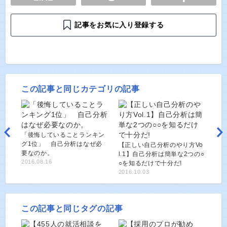
記事をお気に入り登録する
この記事と同じカテゴリの記事
「後悔していることランキン
グ1位」 自己分析はなぜ必
【正しい自己分析のやり方Vo
要なのか。
l.1】自己分析は簡単な2つの○
2016.08.16
○を知るだけで十分だ!
2016.10.03
この記事と同じタグの記事