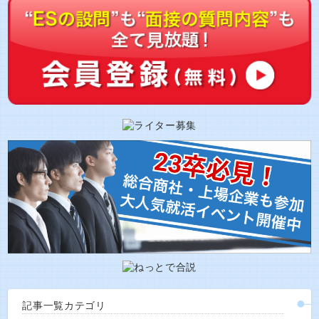
記事一覧カテゴリ