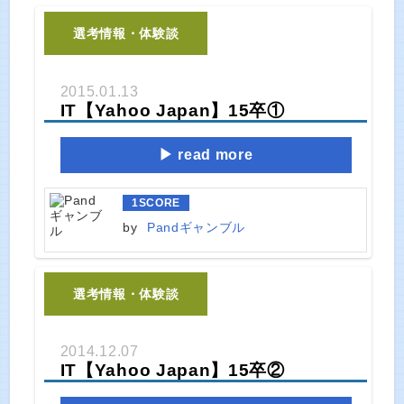
選考情報・体験談
2015.01.13
IT【Yahoo Japan】15卒①
read more
1
SCORE
by
Pandギャンブル
選考情報・体験談
2014.12.07
IT【Yahoo Japan】15卒②