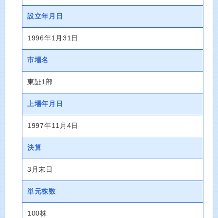
設立年月日
1996年1月31日
市場名
東証1部
上場年月日
1997年11月4日
決算
3月末日
単元株数
100株