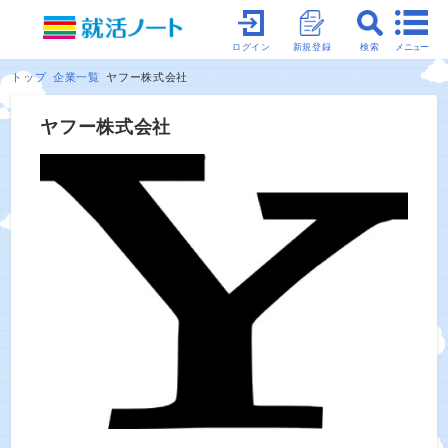
メニュー
ログイン
新規登録
検索
トップ
企業一覧
ヤフー株式会社
ヤフー株式会社