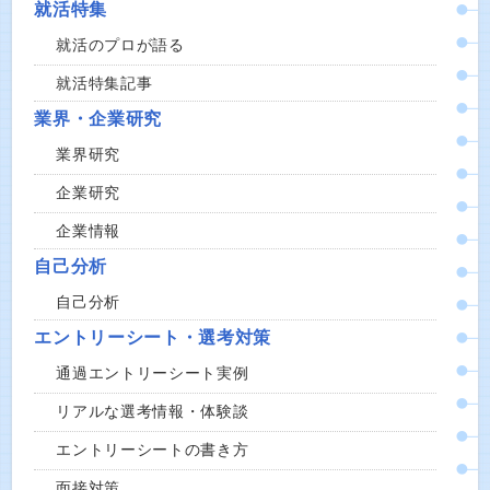
就活特集
就活のプロが語る
就活特集記事
業界・企業研究
業界研究
企業研究
企業情報
自己分析
自己分析
エントリーシート・選考対策
通過エントリーシート実例
リアルな選考情報・体験談
エントリーシートの書き方
面接対策