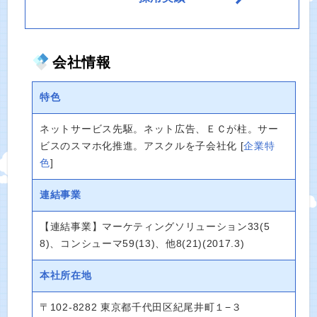
会社情報
特色
ネットサービス先駆。ネット広告、ＥＣが柱。サー
ビスのスマホ化推進。アスクルを子会社化
[
企業特
色
]
連結事業
【連結事業】マーケティングソリューション33(5
8)、コンシューマ59(13)、他8(21)(2017.3)
本社所在地
〒102-8282 東京都千代田区紀尾井町１−３