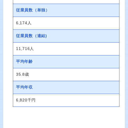
従業員数
（単独）
6,174人
従業員数
（連結)
11,716人
平均年齢
35.8歳
平均年収
6,820千円