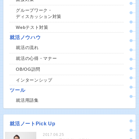
グループワーク・
ディスカッション対策
Webテスト対策
就活ノウハウ
就活の流れ
就活の心得・マナー
OB/OG訪問
インターンシップ
ツール
就活用語集
就活ノートPick Up
2017.06.25