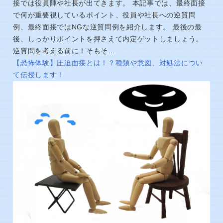
接では役員陣や社長が出てきます。 本記事では、最終面接
で何が重要視しているポイント、役員や社長への逆質問
例、最終面接ではNGな逆質問例を紹介します。 最後の最
後、しっかりポイントを押さえて内定ゲットしましょう。
逆質問を考える前に！そもそ…
【恐怖体験】圧迫面接とは！？種類や意図、対処法につい
て伝授します！