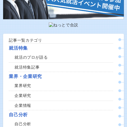
記事一覧カテゴリ
就活特集
就活のプロが語る
就活特集記事
業界・企業研究
業界研究
企業研究
企業情報
自己分析
自己分析