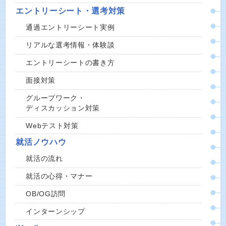
エントリーシート・選考対策
通過エントリーシート実例
リアルな選考情報・体験談
エントリーシートの書き方
面接対策
グループワーク・
ディスカッション対策
Webテスト対策
就活ノウハウ
就活の流れ
就活の心得・マナー
OB/OG訪問
インターンシップ