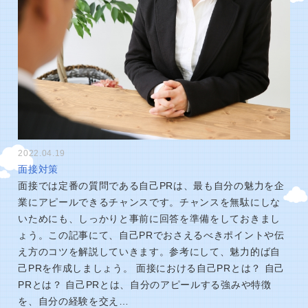
2022.04.19
面接対策
面接では定番の質問である自己PRは、最も自分の魅力を企
業にアピールできるチャンスです。チャンスを無駄にしな
いためにも、しっかりと事前に回答を準備をしておきまし
ょう。この記事にて、自己PRでおさえるべきポイントや伝
え方のコツを解説していきます。参考にして、魅力的ば自
己PRを作成しましょう。 面接における自己PRとは？ 自己
PRとは？ 自己PRとは、自分のアピールする強みや特徴
を、自分の経験を交え…