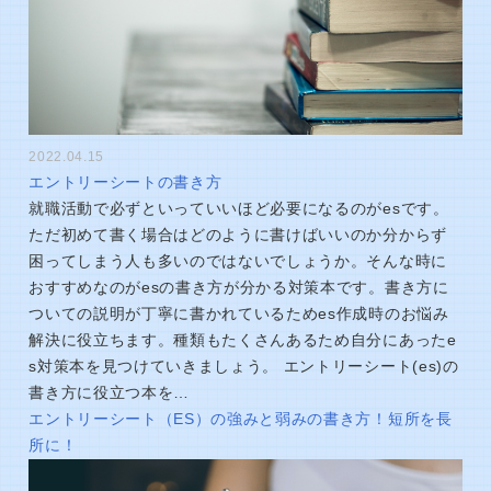
2022.04.15
エントリーシートの書き方
就職活動で必ずといっていいほど必要になるのがesです。
ただ初めて書く場合はどのように書けばいいのか分からず
困ってしまう人も多いのではないでしょうか。そんな時に
おすすめなのがesの書き方が分かる対策本です。書き方に
ついての説明が丁寧に書かれているためes作成時のお悩み
解決に役立ちます。種類もたくさんあるため自分にあったe
s対策本を見つけていきましょう。 エントリーシート(es)の
書き方に役立つ本を…
エントリーシート（ES）の強みと弱みの書き方！短所を長
所に！