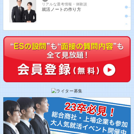
リアルな選考情報・体験談
就活ノートの作り方