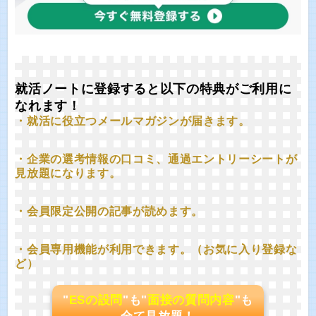
就活ノートに登録すると以下の特典がご利用に
なれます！
・就活に役立つメールマガジンが届きます。
・企業の選考情報の口コミ、通過エントリーシートが
見放題になります。
・会員限定公開の記事が読めます。
・会員専用機能が利用できます。（お気に入り登録な
ど）
"
ESの設問
"も"
面接の質問内容
"も