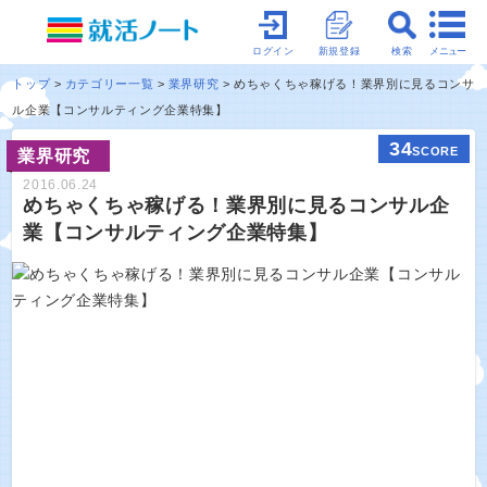
メニュー
ログイン
新規登録
検索
トップ
カテゴリー一覧
業界研究
めちゃくちゃ稼げる！業界別に見るコンサ
ル企業【コンサルティング企業特集】
34
SCORE
業界研究
2016.06.24
めちゃくちゃ稼げる！業界別に見るコンサル企
業【コンサルティング企業特集】