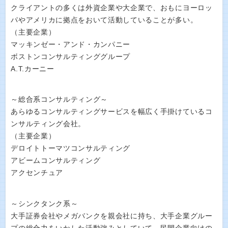
クライアントの多くは外資企業や大企業で、おもにヨーロッ
パやアメリカに拠点をおいて活動していることが多い。
（主要企業）
マッキンゼー・アンド・カンパニー
ボストンコンサルティンググループ
A.T.カーニー
～総合系コンサルティング～
あらゆるコンサルティングサービスを幅広く手掛けているコ
ンサルティング会社。
（主要企業）
デロイトトーマツコンサルティング
アビームコンサルティング
アクセンチュア
～シンクタンク系～
大手証券会社やメガバンクを親会社に持ち、大手企業グルー