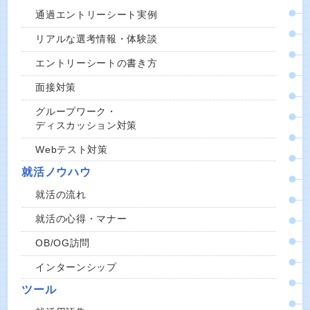
通過エントリーシート実例
リアルな選考情報・体験談
エントリーシートの書き方
面接対策
グループワーク・
ディスカッション対策
Webテスト対策
就活ノウハウ
就活の流れ
就活の心得・マナー
OB/OG訪問
インターンシップ
ツール