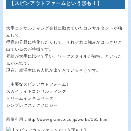
【スピンアウトファームという形も！】
大手コンサルティング会社に勤めていたコンサルタントが独
立して、
得意の分野に特化したりして、それぞれに強みがはっきりと
出ているのが特徴です。
昇給が大手に比べて早い、ワークスタイルが独特、といった
点が人気で、
現在、就活生にも人気が出てきているそうです。
（主要なスピンアウトフォーム）
スカイライトコンサルティング
ドリームインキュベータ
シンプレクステクノロジー
画像引用：http://www.gramco.co.jp/works/161.html