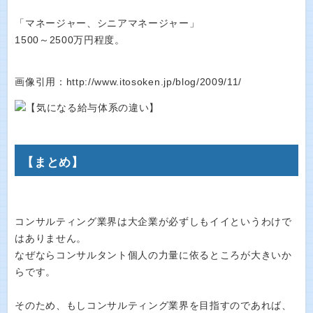
「マネージャー、シニアマネージャー」
1500～2500万円程度。
画像引用：http://www.itosoken.jp/blog/2009/11/
【まとめ】
コンサルティング業界は大企業が必ずしもイイというわけで
はありません。
なぜならコンサルタント個人の力量に依るところが大きいか
らです。
そのため、もしコンサルティング業界を目指すのであれば、