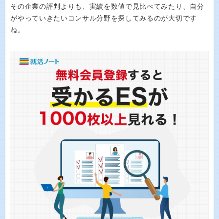
その企業の評判よりも、実績を数値で見比べてみたり、自分
がやっていきたいコンサル分野を探してみるのが大切です
ね。