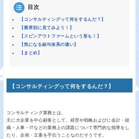
目次
【コンサルティングって何をするんだ？】
【業界別に見てみよう！】
【スピンアウトファームという形も！】
【気になる給与体系の違い】
【まとめ】
【コンサルティングって何をするんだ？】
コンサルティング業務とは、
主に大企業を中心顧客として、経営や戦略およびに会計・組
織・人事・ITなどの業務上の課題について専門的な指導をし
たり、企画・立案を手伝うことなのだそうです。