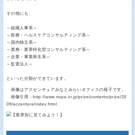
その他にも、
～組織人事系～
～医療・ヘルスケアコンサルティング系～
～国内独立系～
～業務・業界特化型コンサルティング系～
～企業・事業再生系～
～監査法人～
といった分類ができています。
画像はアクセンチュアみなとみらいオフィスの様子です。
画像引用：http://www.nopa.or.jp/prize/contents/prize/20
09/accenture/index.html