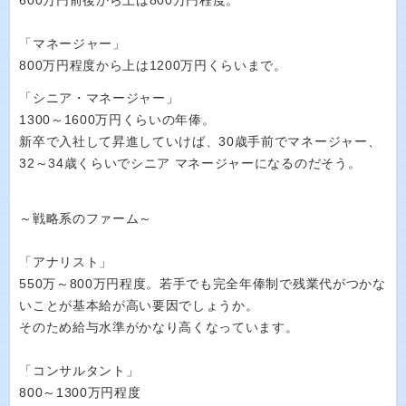
600万円前後から上は800万円程度。
「マネージャー」
800万円程度から上は1200万円くらいまで。
「シニア・マネージャー」
1300～1600万円くらいの年俸。
新卒で入社して昇進していけば、30歳手前でマネージャー、
32～34歳くらいでシニア マネージャーになるのだそう。
～戦略系のファーム～
「アナリスト」
550万～800万円程度。若手でも完全年俸制で残業代がつかな
いことが基本給が高い要因でしょうか。
そのため給与水準がかなり高くなっています。
「コンサルタント」
800～1300万円程度