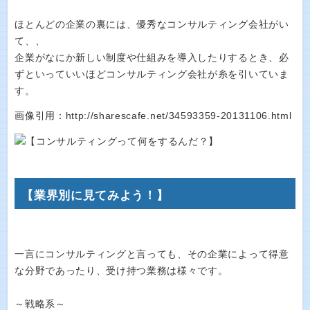
ほとんどの企業の裏には、優秀なコンサルティング会社がい
て、、
企業がなにか新しい制度や仕組みを導入したりするとき、必
ずといっていいほどコンサルティング会社が糸を引いていま
す。
画像引用：http://sharescafe.net/34593359-20131106.html
【業界別に見てみよう！】
一言にコンサルティングと言っても、その企業によって得意
な分野であったり、受け持つ業務は様々です。
～戦略系～