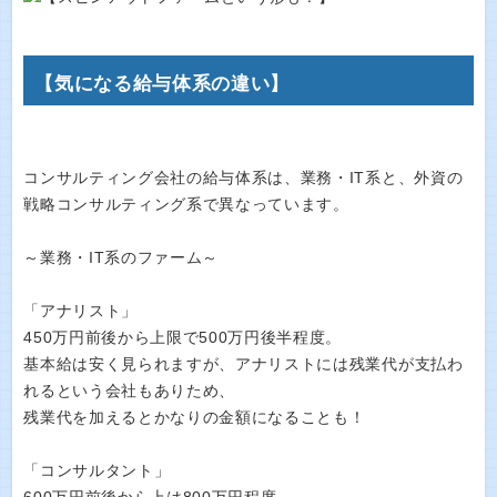
【気になる給与体系の違い】
コンサルティング会社の給与体系は、業務・IT系と、外資の
戦略コンサルティング系で異なっています。
～業務・IT系のファーム～
「アナリスト」
450万円前後から上限で500万円後半程度。
基本給は安く見られますが、アナリストには残業代が支払わ
れるという会社もありため、
残業代を加えるとかなりの金額になることも！
「コンサルタント」