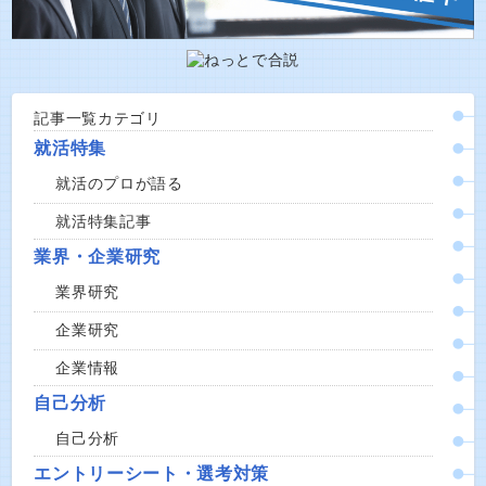
記事一覧カテゴリ
就活特集
就活のプロが語る
就活特集記事
業界・企業研究
業界研究
企業研究
企業情報
自己分析
自己分析
エントリーシート・選考対策