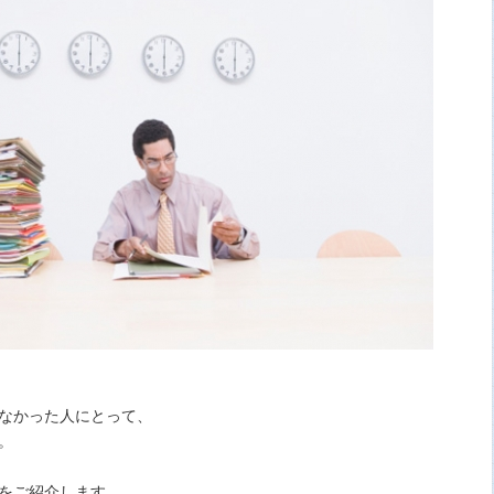
なかった人にとって、
。
をご紹介します。