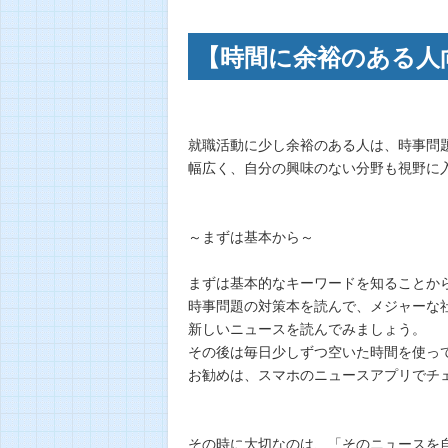
【時間に余裕のある人
就職活動に少し余裕のある人は、時事問
幅広く、自分の興味のない分野も視野に
～まずは基本から～
まずは基本的なキーワードを知ることか
時事問題の対策本を読んで、メジャーな
新しいニュースを読んでみましょう。
その後は毎日少しずつ空いた時間を使っ
お勧めは、スマホのニュースアプリでチ
その時に大切なのは、「そのニュースを