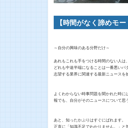
【時間がなく諦めモー
～自分の興味のある分野だけ～
あれもこれも手をつける時間のない人は
どれも中途半端になることは一番悪いパ
志望する業界に関連する最新ニュースを
よくわからない時事問題を聞かれた時に
報でも、自分がそのニュースについて思
あと、知ったかぶりはすぐにばれます。
正直に「知識不足でわかりません。」と