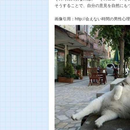
そうすることで、自分の意見を自然にも
画像引用：http://会えない時間の男性心理.jp/