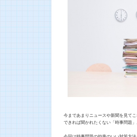
今まであまりニュースや新聞を見てこ
できれば聞かれたくない「時事問題」
今回は時事問題の効率のいい対策方法