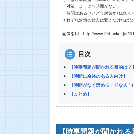
「対策しようにも時間がない」
「時間はあるけどどう対策すればいい
それぞれ対策の仕方は変えなければな
画像引用：http://www.lifehacker.jp/201
目次
【時事問題が聞かれる目的は？
【時間に余裕のある人向け】
【時間がなく諦めモードな人向
【まとめ】
【時事問題が聞かれる