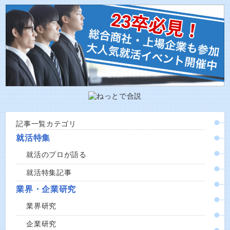
記事一覧カテゴリ
就活特集
就活のプロが語る
就活特集記事
業界・企業研究
業界研究
企業研究