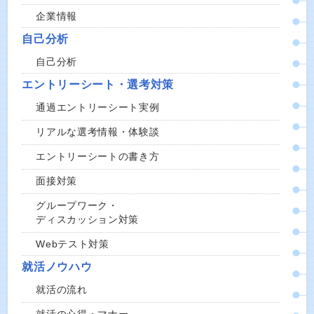
企業情報
自己分析
自己分析
エントリーシート・選考対策
通過エントリーシート実例
リアルな選考情報・体験談
エントリーシートの書き方
面接対策
グループワーク・
ディスカッション対策
Webテスト対策
就活ノウハウ
就活の流れ