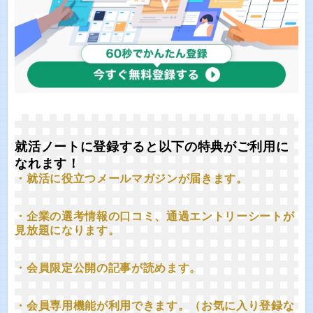
就活ノートに登録すると以下の特典がご利用に
なれます！
・就活に役立つメールマガジンが届きます。
・企業の選考情報の口コミ、通過エントリーシートが
見放題になります。
・会員限定公開の記事が読めます。
・会員専用機能が利用できます。（お気に入り登録な