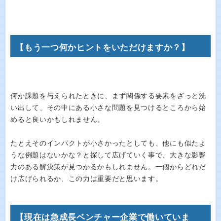
【もう一つ何かヒントをいただけますか？】
何か課題を与えられたときに、まず関係する要素をざっと洗
い出して、その中にある小さな問題を見つけるところから始
めると良いかもしれません。
たとえそのインパクトが小さかったとしても、他にも似たよ
うな例題はないかな？と探して広げていく事で、大きな影響
力のある解決策が見つかるかもしれません。一個からどれだ
け広げられるか、この力は重要だと思います。
【現在は急成長ベンチャー企業で働いていま