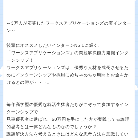
～3万人が応募したワークスアプリケーションズの夏インター
ン～
後輩にオススメしたいインターンNo.1に輝く、
「ワークスアプリケーションズ」の問題解決能力発掘インタ
ーンシップ！
ワークスアプリケーションズは、優秀な人材を成長させるた
めにインターンシップや採用にめちゃめちゃ時間とお金をか
けるとの噂が・・・。
毎年高学歴の優秀な就活生猛者たちがこぞって参加するイン
ターンシップで
見事優秀者に選ばれ、50万円を手にした方が実践してる論理
的思考とは一体どんなものなのでしょうか？
課題解決方法を考えるときにはどんな思考方法を意識してい