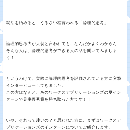
就活を始めると、うるさい程言われる「論理的思考」
論理的思考力が大切と言われても、なんだかよくわからん！
そんな人は、論理的思考ができる人の話を聞いてみましょ
う！
というわけで、実際に論理的思考を評価されている方に突撃
インタービューしてきました。
この方はなんと、あのワークスアプリケーションズの夏イン
ターンで見事優秀賞を勝ち取った方です！！
いや、それって凄いの？と思われた方に、まずはワークスア
プリケーションズのインターンについてご紹介します。