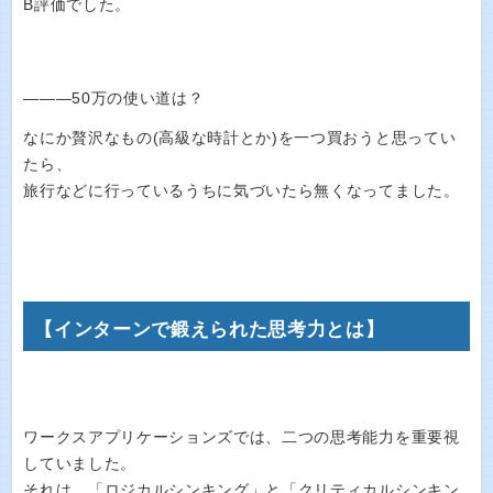
B評価でした。
―――50万の使い道は？
なにか贅沢なもの(高級な時計とか)を一つ買おうと思ってい
たら、
旅行などに行っているうちに気づいたら無くなってました。
【インターンで鍛えられた思考力とは】
ワークスアプリケーションズでは、二つの思考能力を重要視
していました。
それは、「ロジカルシンキング」と「クリティカルシンキン