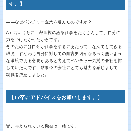
す。】
――なぜベンチャー企業を選んだのですか？
A）若いうちに、裁量権のある仕事をたくさんして、自分の
力をつけたかったからです。
そのためには自分が仕事をするにあたって、なんでもできる
環境、すなわち自分に対しての阻害要因がなるべく無いよう
な環境である必要があると考えてベンチャー気質の会社を探
していたんです。結果今の会社にとても魅力を感じまして、
就職を決意しました。
【17卒にアドバイスをお願いします。】
皆、与えられている機会は一緒です。