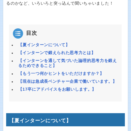
るのかなど、いろいろと突っ込んで聞いちゃいました！
目次
【夏インターンについて】
【インターンで鍛えられた思考力とは】
【インターンを通して気づいた論理的思考力を鍛え
るためできること】
【もう一つ何かヒントをいただけますか？】
【現在は急成長ベンチャー企業で働いています。】
【17卒にアドバイスをお願いします。】
【夏インターンについて】