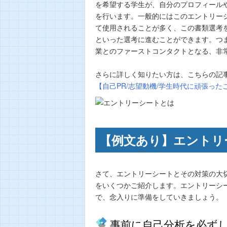
を希望する学生が、自分のプロフィール
を行います。一般的にはこのエントリー
て使用されることが多く、この書類選考
といった選考に進むことができます。つ
業とのファーストコンタクトとなる、非
さらに詳しく知りたい方は、こちらの記
【自己PR/志望動機/学生時代に頑張っ
【例文あり】エントリ
さて、エントリーシートとその対策の大
をいくつかご紹介します。エントリーシ
で、念入りに準備をしていきましょう。
事前に自己分析を必ず