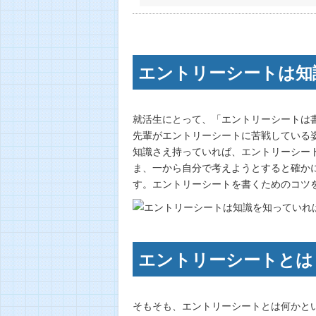
エントリーシートは知
就活生にとって、「エントリーシートは
先輩がエントリーシートに苦戦している
知識さえ持っていれば、エントリーシー
ま、一から自分で考えようとすると確か
す。エントリーシートを書くためのコツ
エントリーシートとは
そもそも、エントリーシートとは何かと