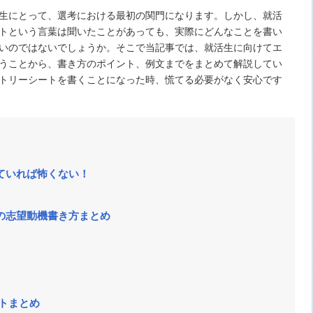
生にとって、選考における最初の関門になります。しかし、就活
トという言葉は聞いたことがあっても、実際にどんなことを書い
いのではないでしょうか。そこで当記事では、就活生に向けてエ
うことから、書き方のポイント、例文までをまとめて解説してい
トリーシートを書くことになった時、慌てる必要がなく安心です
ていれば怖くない！
の志望動機書き方まとめ
トまとめ