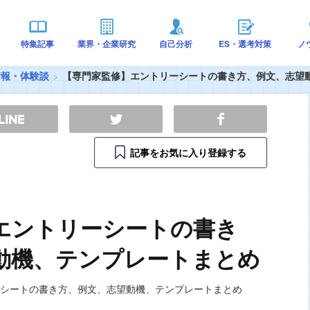
特集記事
業界・企業研究
自己分析
ES・選考対策
ノ
情報・体験談
【専門家監修】エントリーシートの書き方、例文、志望
記事をお気に入り登録する
エントリーシートの書き
動機、テンプレートまとめ