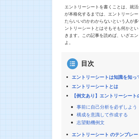
エントリーシートを書くことは、就活
が本格化するまでは、エントリーシー
たらいいのかわからないという人が多
ントリーシートとはそもそも何かとい
きます。この記事を読めば、いざエン
よ。
目次
エントリーシートは知識を知っ
エントリーシートとは
【例文あり】エントリーシート
事前に自己分析を必ずしよう
構成を意識して作成する
志望動機例文
エントリーシート のテンプレー