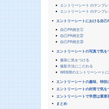
エントリーシート のテンプレ
エントリーシート のテンプレ
エントリーシートにおける自己
自己PR例文①
自己PR例文②
自己PR例文③
エントリーシートの写真で気を
服装に気をつける
撮影方法にこだわる
WEB用のエントリーシート
エントリーシートの趣味、特技
エントリーシートの封筒で気を
エントリーシートで学歴は重要
まとめ