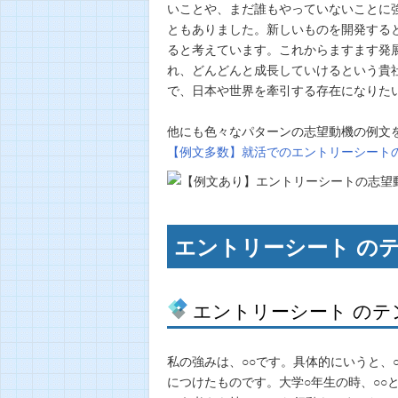
いことや、まだ誰もやっていないことに
ともありました。新しいものを開発する
ると考えています。これからますます発
れ、どんどんと成長していけるという貴
で、日本や世界を牽引する存在になりた
他にも色々なパターンの志望動機の例文
【例文多数】就活でのエントリーシート
エントリーシート の
エントリーシート のテ
私の強みは、○○です。具体的にいうと、
につけたものです。大学○年生の時、○○