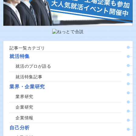
記事一覧カテゴリ
就活特集
就活のプロが語る
就活特集記事
業界・企業研究
業界研究
企業研究
企業情報
自己分析