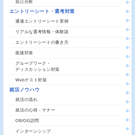
自己分析
エントリーシート・選考対策
通過エントリーシート実例
リアルな選考情報・体験談
エントリーシートの書き方
面接対策
グループワーク・
ディスカッション対策
Webテスト対策
就活ノウハウ
就活の流れ
就活の心得・マナー
OB/OG訪問
インターンシップ