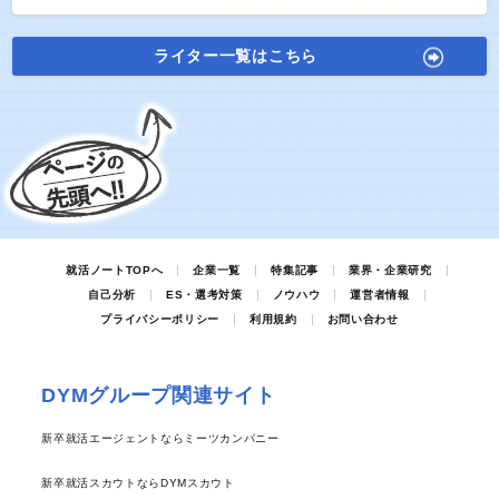
ライター一覧はこちら
就活ノートTOPへ
企業一覧
特集記事
業界・企業研究
自己分析
ES・選考対策
ノウハウ
運営者情報
プライバシーポリシー
利用規約
お問い合わせ
DYMグループ関連サイト
新卒就活エージェントならミーツカンパニー
新卒就活スカウトならDYMスカウト