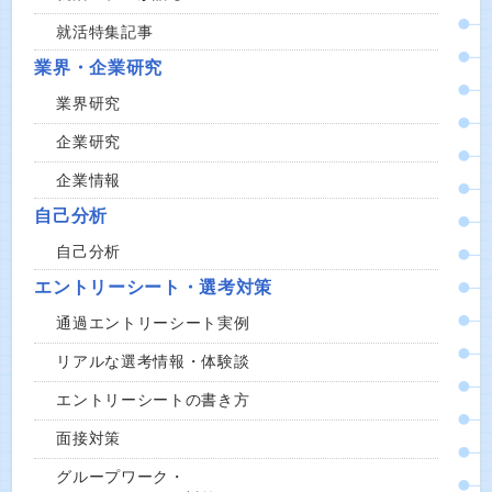
就活特集記事
業界・企業研究
業界研究
企業研究
企業情報
自己分析
自己分析
エントリーシート・選考対策
通過エントリーシート実例
リアルな選考情報・体験談
エントリーシートの書き方
面接対策
グループワーク・