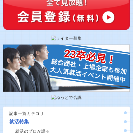
記事一覧カテゴリ
就活特集
就活のプロが語る