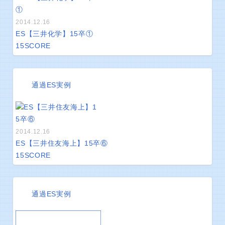
2014.12.16
ES【三井化学】15卒①
15
SCORE
通過ES実例
2014.12.16
ES【三井住友海上】15卒⑥
15
SCORE
通過ES実例