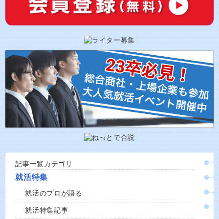
記事一覧カテゴリ
就活特集
就活のプロが語る
就活特集記事