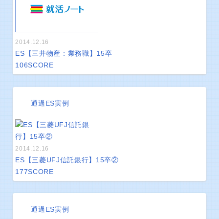
2014.12.16
ES【三井物産：業務職】15卒
106
SCORE
通過ES実例
2014.12.16
ES【三菱UFJ信託銀行】15卒②
177
SCORE
通過ES実例