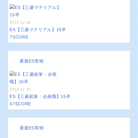
2014.12.16
ES【三菱マテリアル】15卒
7
SCORE
通過ES実例
2014.12.16
ES【三菱鉛筆：企画職】15卒
47
SCORE
通過ES実例