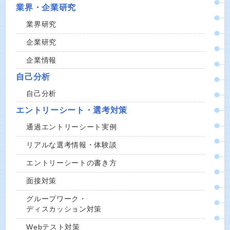
業界・企業研究
業界研究
企業研究
企業情報
自己分析
自己分析
エントリーシート・選考対策
通過エントリーシート実例
リアルな選考情報・体験談
エントリーシートの書き方
面接対策
グループワーク・
ディスカッション対策
Webテスト対策