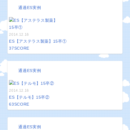
通過ES実例
2014.12.16
ES【アステラス製薬】15卒①
37
SCORE
通過ES実例
2014.12.16
ES【テルモ】15卒②
63
SCORE
通過ES実例