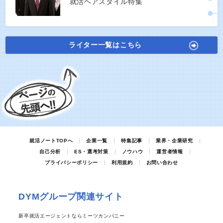
就活ヘアスタイル特集
ライター一覧はこちら
就活ノートTOPへ
企業一覧
特集記事
業界・企業研究
自己分析
ES・選考対策
ノウハウ
運営者情報
プライバシーポリシー
利用規約
お問い合わせ
DYMグループ関連サイト
新卒就活エージェントならミーツカンパニー