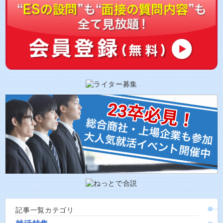
記事一覧カテゴリ