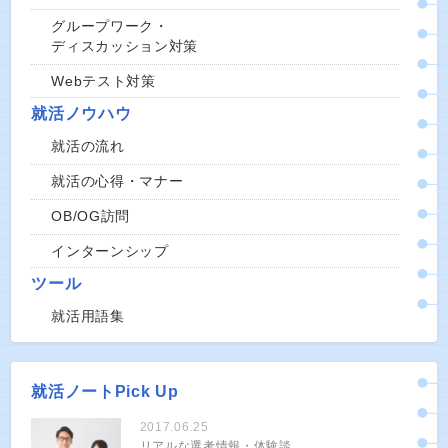
グループワーク・
ディスカッション対策
Webテスト対策
就活ノウハウ
就活の流れ
就活の心得・マナー
OB/OG訪問
インターンシップ
ツール
就活用語集
就活ノートPick Up
2017.06.25
リアルな選考情報・体験談