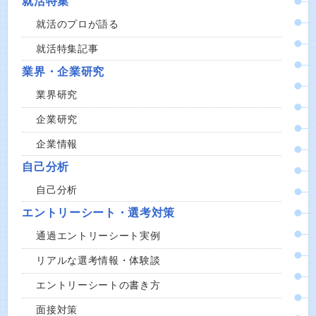
就活特集
就活のプロが語る
就活特集記事
業界・企業研究
業界研究
企業研究
企業情報
自己分析
自己分析
エントリーシート・選考対策
通過エントリーシート実例
リアルな選考情報・体験談
エントリーシートの書き方
面接対策