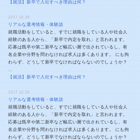
【就活】新卒で入社すべき理由は何？
2017.10.29
リアルな選考情報・体験談
就職活動をしていると、すでに就職をしている人や社会人
経験のある人から、「新卒で内定を取れ」と言われます。
応募は既卒や第二新卒など幅広い層で出されているし、有
名企業や分野を問わなければ求人は多くあります。 にも拘
わらず、どうして新卒でなければならないのでしょうか？
…
【就活】新卒で入社すべき理由は何？
2017.10.29
リアルな選考情報・体験談
就職活動をしていると、すでに就職をしている人や社会人
経験のある人から、「新卒で内定を取れ」と言われます。
応募は既卒や第二新卒など幅広い層で出されているし、有
名企業や分野を問わなければ求人は多くあります。 にも拘
わらず、どうして新卒でなければならないのでしょうか？