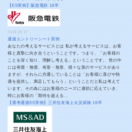
【ES実例】阪急電鉄 18卒
2018.05.17
通過エントリーシート実例
あなたの考えるサービスとは 私が考えるサービスは、お客
様と真摯に向き合うということです。つまり、「お客様の
ことを深く知り、理解し考える」ということです。 世の中
には有償・無償、有形・無形、様々な形のサービスがあり
ますが、それらに共通していることは「お客様に喜びや快
適を提供し、満足してもらう」ということだと私は考えて
います。その為にはお客様のニーズに適切に応えていき、
時にお客様の「期待を超える…
【選考通過ES実例】三井住友海上火災保険 18卒