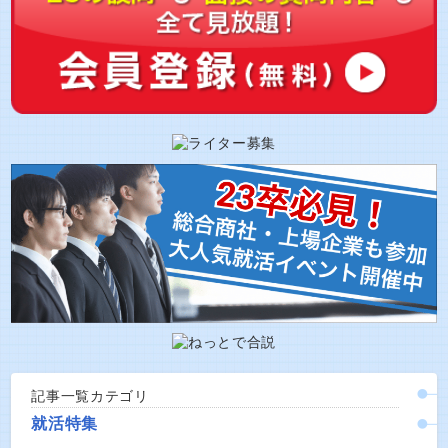
記事一覧カテゴリ
就活特集