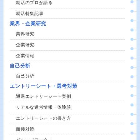
就活のプロが語る
就活特集記事
業界・企業研究
業界研究
企業研究
企業情報
自己分析
自己分析
エントリーシート・選考対策
通過エントリーシート実例
リアルな選考情報・体験談
エントリーシートの書き方
面接対策