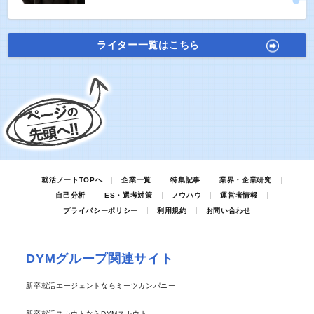
ライター一覧はこちら
就活ノートTOPへ
企業一覧
特集記事
業界・企業研究
自己分析
ES・選考対策
ノウハウ
運営者情報
プライバシーポリシー
利用規約
お問い合わせ
DYMグループ関連サイト
新卒就活エージェントならミーツカンパニー
新卒就活スカウトならDYMスカウト