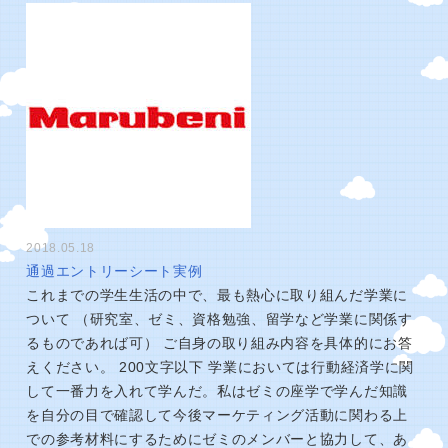
2018.05.18
通過エントリーシート実例
これまでの学生生活の中で、最も熱心に取り組んだ学業に
ついて （研究室、ゼミ、資格勉強、留学など学業に関係す
るものであれば可） ご自身の取り組み内容を具体的にお答
えください。 200文字以下 学業においては行動経済学に関
して一番力を入れて学んだ。私はゼミの座学で学んだ知識
を自分の目で確認して今後マーケティング活動に関わる上
での参考材料にするためにゼミのメンバーと協力して、あ