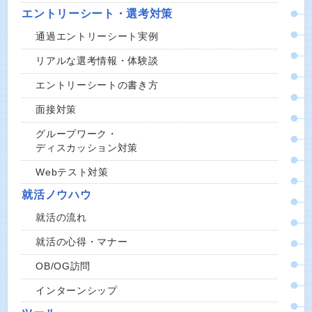
エントリーシート・選考対策
通過エントリーシート実例
リアルな選考情報・体験談
エントリーシートの書き方
面接対策
グループワーク・
ディスカッション対策
Webテスト対策
就活ノウハウ
就活の流れ
就活の心得・マナー
OB/OG訪問
インターンシップ