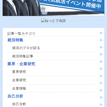
記事一覧カテゴリ
就活特集
就活のプロが語る
就活特集記事
業界・企業研究
業界研究
企業研究
企業情報
自己分析
自己分析