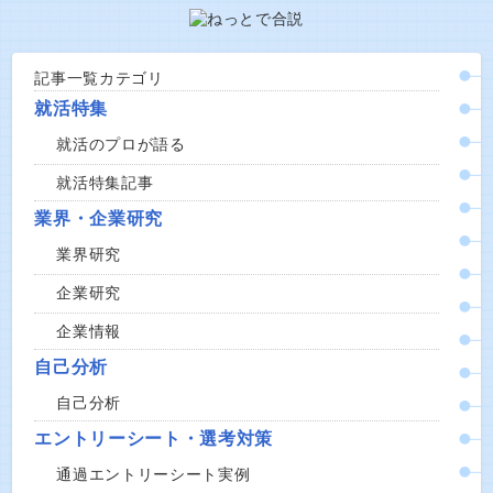
記事一覧カテゴリ
就活特集
就活のプロが語る
就活特集記事
業界・企業研究
業界研究
企業研究
企業情報
自己分析
自己分析
エントリーシート・選考対策
通過エントリーシート実例