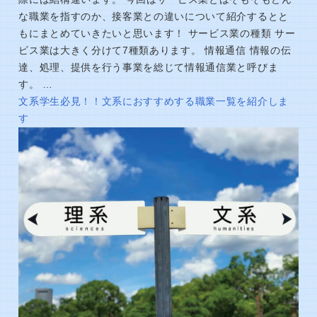
な職業を指すのか、接客業との違いについて紹介するとと
もにまとめていきたいと思います！ サービス業の種類 サー
ビス業は大きく分けて7種類あります。 情報通信 情報の伝
達、処理、提供を行う事業を総じて情報通信業と呼びま
す。 …
文系学生必見！！文系におすすめする職業一覧を紹介しま
す