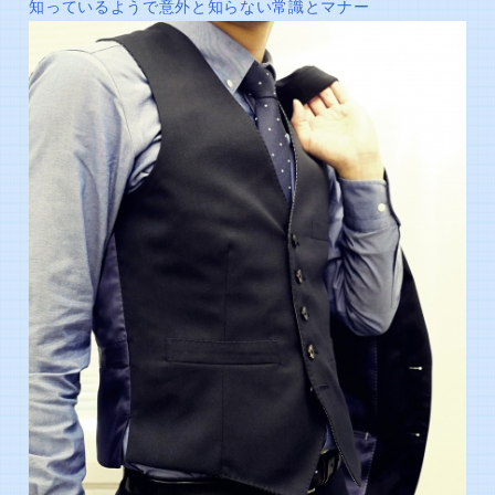
知っているようで意外と知らない常識とマナー