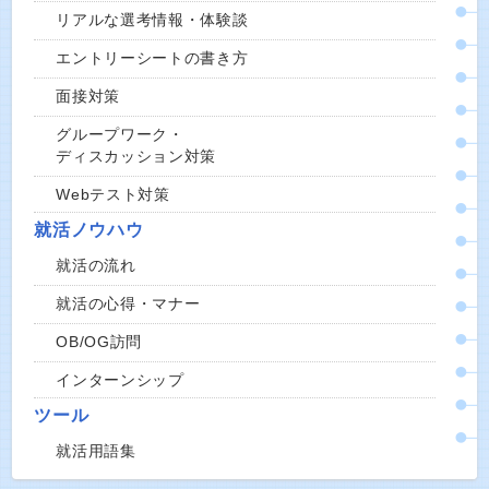
リアルな選考情報・体験談
エントリーシートの書き方
面接対策
グループワーク・
ディスカッション対策
Webテスト対策
就活ノウハウ
就活の流れ
就活の心得・マナー
OB/OG訪問
インターンシップ
ツール
就活用語集