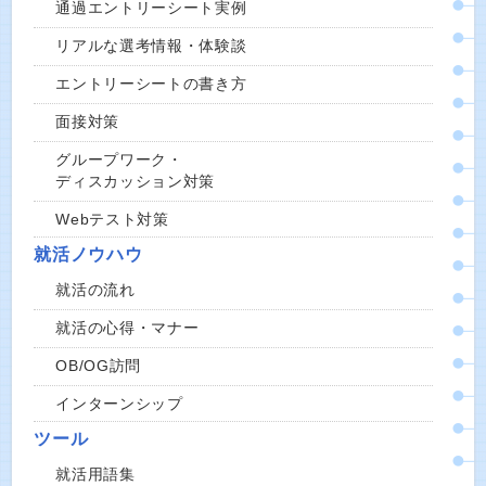
通過エントリーシート実例
リアルな選考情報・体験談
エントリーシートの書き方
面接対策
グループワーク・
ディスカッション対策
Webテスト対策
就活ノウハウ
就活の流れ
就活の心得・マナー
OB/OG訪問
インターンシップ
ツール
就活用語集