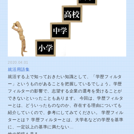
2020.04.01
就活用語集
就活する上で知っておきたい知識として、「学歴フィルタ
ー」というものがあることを把握しているでしょう。学歴
フィルターの影響で、志望する企業の選考を受けることが
できないといったこともあります。 今回は、学歴フィルタ
ーとは、どういったものなのか、存在する理由についても
紹介していくので、参考にしてみてください。 学歴フィル
ターとは？ 学歴フィルターとは、大学名などの学歴を基準
に、一定以上の基準に満たない…