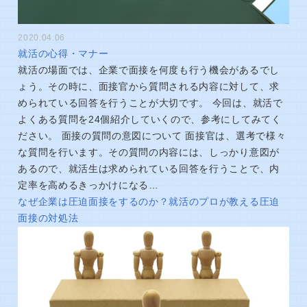
2020.04.06
就活の心得・マナー
就活の場面では、企業で面接を何度も行う機会があるでし
ょう。その時に、面接官から質問される内容に対して、求
められている回答を行うことが大切です。 今回は、就活で
よくある質問を24個紹介していくので、参考にしてみてく
ださい。 面接の質問の意図について 面接官は、選考で様々
な質問を行います。その質問の内容には、しっかり意図が
あるので、就活生は求められている回答を行うことで、内
定率を高めるきっかけになる…
なぜ企業は圧迫面接をするのか？就活のプロが教える圧迫
面接の対処法