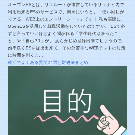
オープンESとは、リクルートが運営しているリクナビ内で
利用出来るESのサービスで、簡単にいうと、「使い回しが
できる、WEB上のエントリーシート」です！ 私も実際に、
OpenESを活用して就職活動をしていたのですが、 ESで必
ずと言っていいほどよく聞かれる「学生時代頑張ったこ
と」や「自己PR」が、 あらかじめ登録出来てしまうので、
効率良くESを提出出来て、その分苦手なWEBテストの対策
に時間を割くこ…
就活でよくある質問24選と対処法まとめ