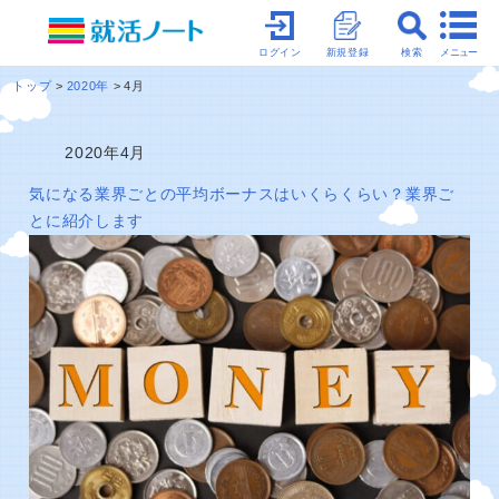
メニュー
ログイン
新規登録
検索
トップ
2020年
4月
2020年4月
気になる業界ごとの平均ボーナスはいくらくらい？業界ご
とに紹介します