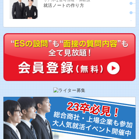
就活ノートの作り方