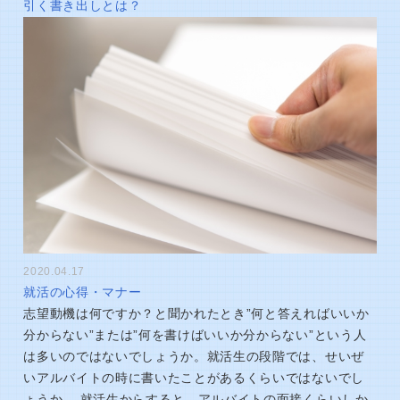
引く書き出しとは？
2020.04.17
就活の心得・マナー
志望動機は何ですか？と聞かれたとき”何と答えればいいか
分からない”または”何を書けばいいか分からない”という人
は多いのではないでしょうか。就活生の段階では、せいぜ
いアルバイトの時に書いたことがあるくらいではないでし
ょうか。 就活生からすると、アルバイトの面接くらいしか