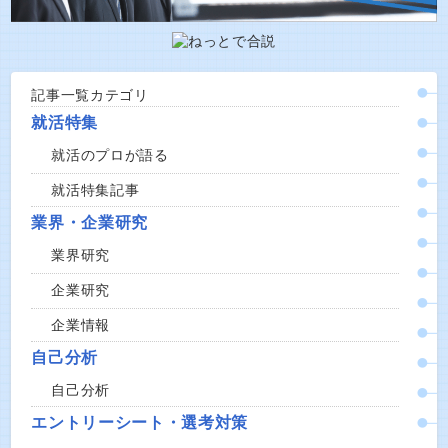
記事一覧カテゴリ
就活特集
就活のプロが語る
就活特集記事
業界・企業研究
業界研究
企業研究
企業情報
自己分析
自己分析
エントリーシート・選考対策