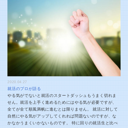
2020.04.27
就活のプロが語る
やる気がでないと就活のスタートダッシュもうまく切れま
せん。就活を上手く進めるためにはやる気が必要ですが、
全てが全て順風満帆に進むとは限りません。 就活に対して
自然にやる気がアップしてくれれば問題ないのですが、な
かなかうまくいかないものです。 特に回りの就活生と比べ