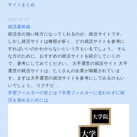
サイトまとめ
2020.04.02
就活最前線
就活生の強い味方になってくれるのが、就活サイトです。
しかし就活サイトは種類が多く、どの就活サイトを参考に
すればいいのかわからないという方もいるでしょう。 そん
な方のために、おすすめの就活サイトを紹介していくの
で、参考にしてみてください。 大手運営の就活サイト 大手
運営の就活サイトは、たくさんの企業が掲載されていま
す。まずは大手運営の就活サイトを参考にしてみるのもい
いでしょう。 リクナビ …
学歴フィルターの影とは？学歴フィルターに捉われずに就
活を進めるためには