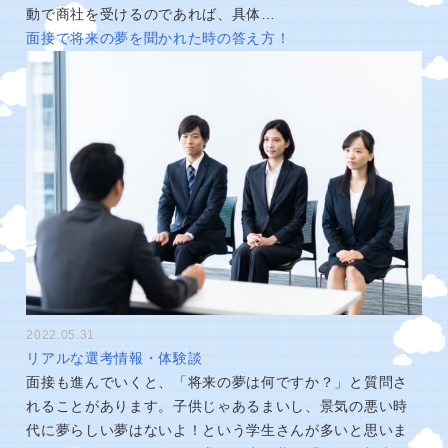
動で商社を受けるのであれば、具体…
面接で将来の夢を聞かれた時の答え方！
2022.05.31
リアルな選考情報・体験談
面接も進んでいくと、「将来の夢は何ですか？」と質問さ
れることがあります。子供じゃあるまいし、景気の悪い時
代に夢らしい夢はないよ！という学生さんが多いと思いま