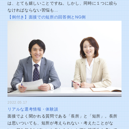
は、とても嬉しいことですね。しかし、同時に１つに絞ら
なければならない苦悩も…
【例付き】面接での短所の回答例とNG例
2022.05.17
リアルな選考情報・体験談
面接でよく聞かれる質問である「長所」と「短所」。長所
は思いついても、短所が考えられない・考えたことがな