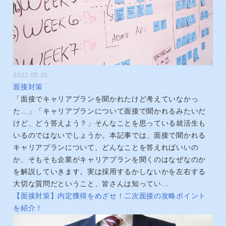
2022.05.25
面接対策
「面接でキャリアプランを聞かれたけど考えていなかっ
た…」「キャリアプランについて面接で聞かれるみたいだ
けど、どう答えよう？」そんなことを思っている就活生も
いるのではないでしょうか。本記事では、面接で聞かれる
キャリアプランについて、どんなことを答えればいいの
か、そもそも企業がキャリアプランを聞くのはなぜなのか
を解説していきます。実は採用するかしないかを左右する
大切な質問だということ、皆さんは知ってい…
【面接対策】内定獲得をめざせ！二次面接の攻略ポイント
を紹介！