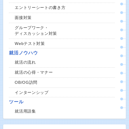
エントリーシートの書き方
面接対策
グループワーク・
ディスカッション対策
Webテスト対策
就活ノウハウ
就活の流れ
就活の心得・マナー
OB/OG訪問
インターンシップ
ツール
就活用語集