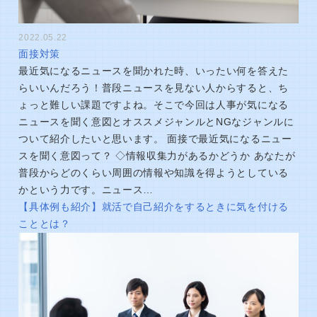
2022.05.22
面接対策
最近気になるニュースを聞かれた時、いったい何を答えた
らいいんだろう！普段ニュースを見ない人からすると、ち
ょっと難しい課題ですよね。そこで今回は人事が気になる
ニュースを聞く意図とオススメジャンルとNGなジャンルに
ついて紹介したいと思います。 面接で最近気になるニュー
スを聞く意図って？ ◇情報収集力があるかどうか あなたが
普段からどのくらい周囲の情報や知識を得ようとしている
かという力です。ニュース…
【具体例も紹介】就活で自己紹介をするときに気を付ける
こととは？