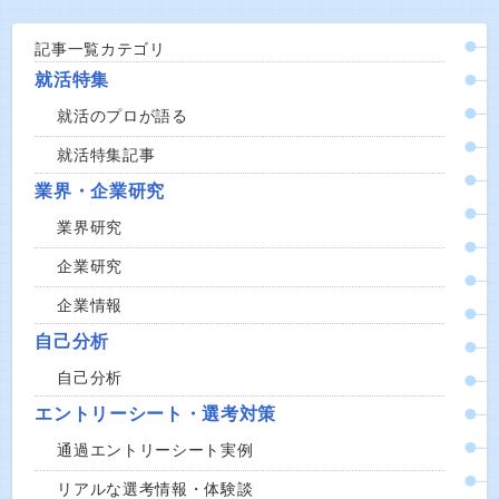
記事一覧カテゴリ
就活特集
就活のプロが語る
就活特集記事
業界・企業研究
業界研究
企業研究
企業情報
自己分析
自己分析
エントリーシート・選考対策
通過エントリーシート実例
リアルな選考情報・体験談