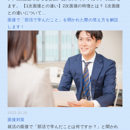
ます。 【1次面接との違い】2次面接の特徴とは？ 1次面接
との違いについて…
面接で「部活で学んだこと」を聞かれた際の答え方を解説
します！
2022.05.24
面接対策
就活の面接で「部活で学んだことは何ですか？」と聞かれ