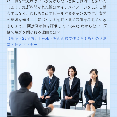
い・何を伝えればいいか分からないと悩む就活生も多いで
しょう。短所を聞かれた際はマイナスイメージを伝える機
会ではなく、むしろ自己アピールするチャンスです。質問
の意図を知り、回答ポイントを押さえて短所を考えていき
ましょう。 面接官が何を評価しているのかわからない...面
接で短所を聞かれる理由とは？ …
【新卒・23卒向け】web・対面面接で使える！就活の入退
室の仕方・マナー