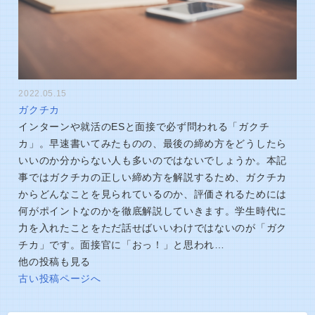
2022.05.15
ガクチカ
インターンや就活のESと面接で必ず問われる「ガクチ
カ」。早速書いてみたものの、最後の締め方をどうしたら
いいのか分からない人も多いのではないでしょうか。本記
事ではガクチカの正しい締め方を解説するため、ガクチカ
からどんなことを見られているのか、評価されるためには
何がポイントなのかを徹底解説していきます。学生時代に
力を入れたことをただ話せばいいわけではないのが「ガク
チカ」です。面接官に「おっ！」と思われ…
他の投稿も見る
古い投稿ページへ